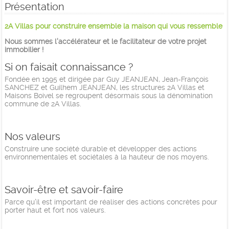
Présentation
2A Villas pour construire ensemble la maison qui vous ressemble
Nous sommes l'accélérateur et le facilitateur de votre projet
immobilier !
Si on faisait connaissance ?
Fondée en 1995 et dirigée par Guy JEANJEAN, Jean-François
SANCHEZ et Guilhem JEANJEAN, les structures 2A Villas et
Maisons Boivel se regroupent désormais sous la dénomination
commune de 2A Villas.
Nos valeurs
Construire une société durable et développer des actions
environnementales et sociétales à la hauteur de nos moyens.
Savoir-être et savoir-faire
Parce qu'il est important de réaliser des actions concrètes pour
porter haut et fort nos valeurs.