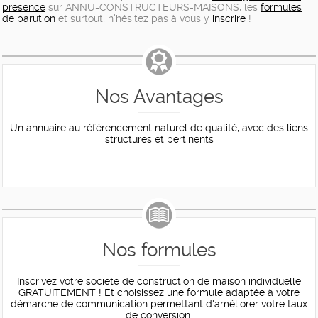
présence
sur ANNU-CONSTRUCTEURS-MAISONS, les
formules
de parution
et surtout, n'hésitez pas à vous y
inscrire
!
Nos Avantages
Un annuaire au référencement naturel de qualité, avec des liens
structurés et pertinents
Nos formules
Inscrivez votre société de construction de maison individuelle
GRATUITEMENT ! Et choisissez une formule adaptée à votre
démarche de communication permettant d'améliorer votre taux
de conversion.