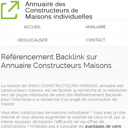
ACCUEIL
ANNUAIRE
GÉOLOCALISER
CONTACT
Référencement Backlink sur
Annuaire Constructeurs Maisons
La mission de ANNU-CONSTRUCTEURS-MAISONS, annuaire des
constructeurs maisons, est de faciliter la recherche et la redirection
vers les pages intérieures de votre site (Référencement Backlink)
pour l'internaute à la recherche d'un projet de construction de
maison.
Vous êtes constructeur de maisons individuelle ? Vous avez un site
internet et vous désirez augmenter la visibilité de celui-ci et, par la
même occasion, de booster l'efficacité de vos offres de
constructions ? N'hésitez pas à consulter les
avantages de votre