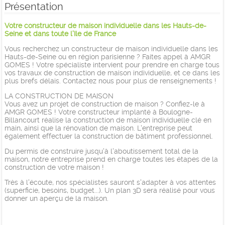
Présentation
Votre constructeur de maison individuelle dans les Hauts-de-
Seine et dans toute l'Ile de France
Vous recherchez un constructeur de maison individuelle dans les
Hauts-de-Seine ou en région parisienne ? Faites appel à AMGR
GOMES ! Votre spécialiste intervient pour prendre en charge tous
vos travaux de construction de maison individuelle, et ce dans les
plus brefs délais. Contactez nous pour plus de renseignements !
LA CONSTRUCTION DE MAISON
Vous avez un projet de construction de maison ? Confiez-le à
AMGR GOMES ! Votre constructeur implanté à Boulogne-
Billancourt réalise la construction de maison individuelle clé en
main, ainsi que la rénovation de maison. L'entreprise peut
également effectuer la construction de bâtiment professionnel.
Du permis de construire jusqu'à l'aboutissement total de la
maison, notre entreprise prend en charge toutes les étapes de la
construction de votre maison !
Très à l'écoute, nos spécialistes sauront s'adapter à vos attentes
(superficie, besoins, budget...). Un plan 3D sera réalisé pour vous
donner un aperçu de la maison.