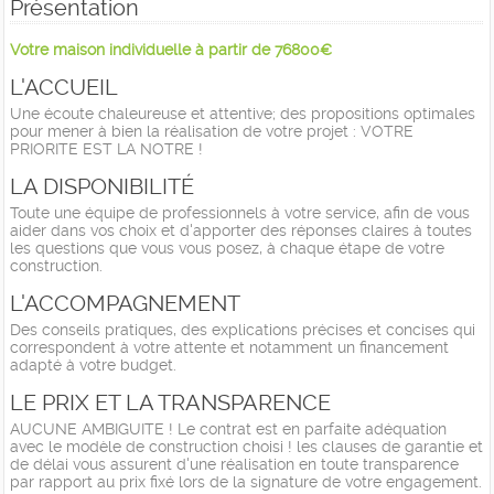
Présentation
Votre maison individuelle à partir de 76800€
L'ACCUEIL
Une écoute chaleureuse et attentive; des propositions optimales
pour mener à bien la réalisation de votre projet : VOTRE
PRIORITE EST LA NOTRE !
LA DISPONIBILITÉ
Toute une équipe de professionnels à votre service, afin de vous
aider dans vos choix et d'apporter des réponses claires à toutes
les questions que vous vous posez, à chaque étape de votre
construction.
L'ACCOMPAGNEMENT
Des conseils pratiques, des explications précises et concises qui
correspondent à votre attente et notamment un financement
adapté à votre budget.
LE PRIX ET LA TRANSPARENCE
AUCUNE AMBIGUITE ! Le contrat est en parfaite adéquation
avec le modèle de construction choisi ! les clauses de garantie et
de délai vous assurent d'une réalisation en toute transparence
par rapport au prix fixé lors de la signature de votre engagement.