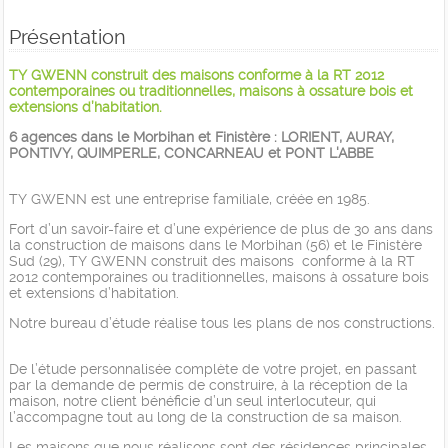
Présentation
TY GWENN construit des maisons conforme à la RT 2012
contemporaines ou traditionnelles, maisons à ossature bois et
extensions d’habitation.
6 agences dans le Morbihan et Finistère : LORIENT, AURAY,
PONTIVY, QUIMPERLE, CONCARNEAU et PONT L'ABBE
TY GWENN est une entreprise familiale, créée en 1985.
Fort d’un savoir-faire et d’une expérience de plus de 30 ans dans
la construction de maisons dans le Morbihan (56) et le Finistère
Sud (29), TY GWENN construit des maisons conforme à la RT
2012 contemporaines ou traditionnelles, maisons à ossature bois
et extensions d’habitation.
Notre bureau d’étude réalise tous les plans de nos constructions.
De l’étude personnalisée complète de votre projet, en passant
par la demande de permis de construire, à la réception de la
maison, notre client bénéficie d’un seul interlocuteur, qui
l’accompagne tout au long de la construction de sa maison.
Les maisons que nous réalisons sont des résidences principales,