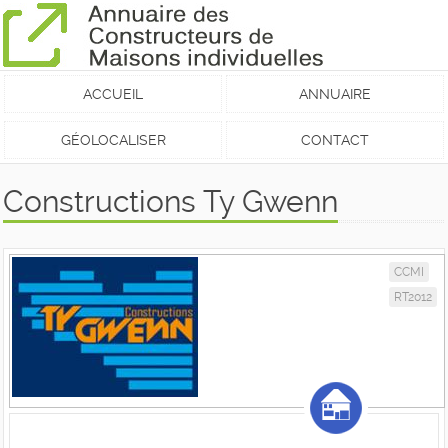
ACCUEIL
ANNUAIRE
GÉOLOCALISER
CONTACT
Constructions Ty Gwenn
CCMI
RT2012