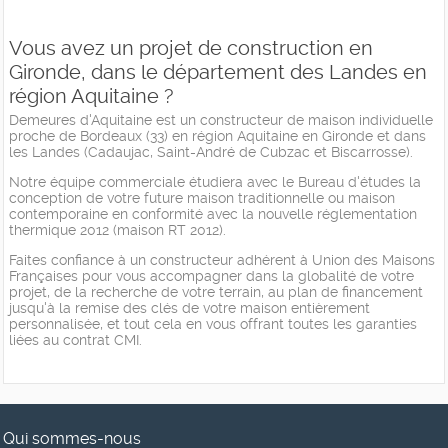
Vous avez un projet de construction en
Gironde, dans le département des Landes en
région Aquitaine ?
Demeures d'Aquitaine est un constructeur de maison individuelle
proche de Bordeaux (33) en région Aquitaine en Gironde et dans
les Landes (Cadaujac, Saint-André de Cubzac et Biscarrosse).
Notre équipe commerciale étudiera avec le Bureau d'études la
conception de votre future maison traditionnelle ou maison
contemporaine en conformité avec la nouvelle réglementation
thermique 2012 (maison RT 2012).
Faites confiance à un constructeur adhérent à Union des Maisons
Françaises pour vous accompagner dans la globalité de votre
projet, de la recherche de votre terrain, au plan de financement
jusqu'à la remise des clés de votre maison entièrement
personnalisée, et tout cela en vous offrant toutes les garanties
liées au contrat CMI.
Qui sommes-nous