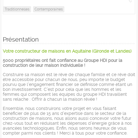
Traditionnelles
Contemporaines
Présentation
Votre constructeur de maisons en Aquitaine (Gironde et Landes)
5000 propriétaires ont fait confiance au Groupe HDI pour la
construction de leur maison individuelle !
Construire sa maison est le rêve de chaque famille et ce rêve doit
être accessible pour chacun de nous, peu importe le budget
pourvu que l’engagement financier se définisse comme étant un
bon investissement. C’est pour cela que les hommes et les
femmes qui composent les équipes du groupe HDI travaillent
sans relache : Offrir à chacun la maison rêvée !
Ensemble, nous construirons votre projet en vous faisant
bénéficier de plus de 15 ans d’expertise dans le secteur de la
construction de maisons, nous allons aussi concevoir votre futur
chez-vous tout en réduisant les dépenses d’énergie grâce à nos
avancées technologiques. Enfin, nous serons heureux de vous
compter parmi nos clients ! Merci à tous pour votre confiance.