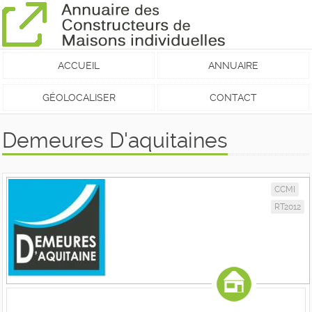
ACCUEIL
ANNUAIRE
GÉOLOCALISER
CONTACT
Demeures D'aquitaines
CCMI
RT2012