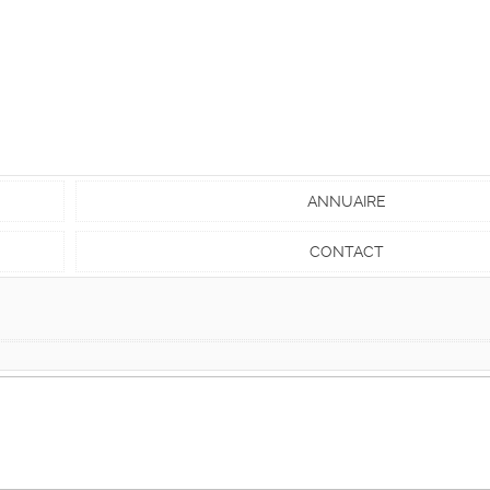
ANNUAIRE
CONTACT