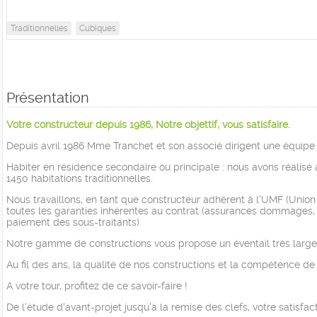
Traditionnelles
Cubiques
Présentation
Votre constructeur depuis 1986, Notre objettif, vous satisfaire.
Depuis avril 1986 Mme Tranchet et son associé dirigent une équipe 
Habiter en résidence secondaire ou principale : nous avons réalisé à
1450 habitations traditionnelles.
Nous travaillons, en tant que constructeur adhérent à l'UMF (Union
toutes les garanties inhérentes au contrat (assurances dommages, ou
paiement des sous-traitants).
Notre gamme de constructions vous propose un éventail très large d
Au fil des ans, la qualité de nos constructions et la compétence de
A votre tour, profitez de ce savoir-faire !
De l'étude d'avant-projet jusqu'à la remise des clefs, votre satisfact