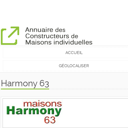
ACCUEIL
GÉOLOCALISER
Harmony 63