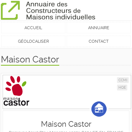
ACCUEIL
ANNUAIRE
GÉOLOCALISER
CONTACT
Maison Castor
CCMI
HQE
Maison Castor