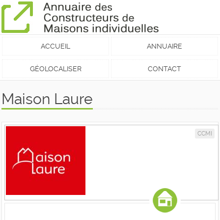
ACCUEIL
ANNUAIRE
GÉOLOCALISER
CONTACT
Maison Laure
CCMI