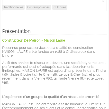
Traditionnelles
Contemporaines
Cubiques
Présentation
Constructeur De Maison - Maison Laure
Reconnue pour ses services et sa qualité de construction
MAISON LAURE a été fondée en 1988 à Châteauroux dans
L’Indre.
Au fil des années le réseau est devenu une société dynamique et
performante qui s’est développée dans les départements
limitrophes. MAISON LAURE est aujourd'hui présente dans l’Indre
(36), l’Indre & Loire (37), le Cher (18), Le Loir & Cher (41), et plus
récemment dans la Vienne (86), la Haute Vienne (87) et le Loiret
(45).
L'expérience d'un groupe, la qualité d'un réseau de proximité
MAISON LAURE est une entreprise à taille humaine, qui mise sur
l’accompagnement de ses clients et le conseil personnalisé pour