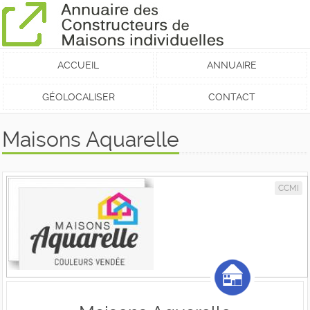
ACCUEIL
ANNUAIRE
GÉOLOCALISER
CONTACT
Maisons Aquarelle
CCMI