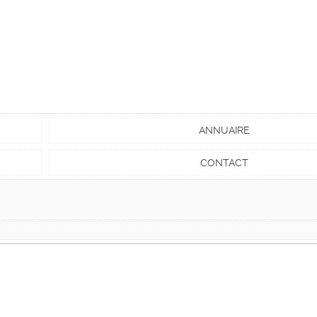
ANNUAIRE
CONTACT