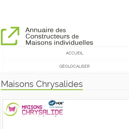
ACCUEIL
GÉOLOCALISER
Maisons Chrysalides