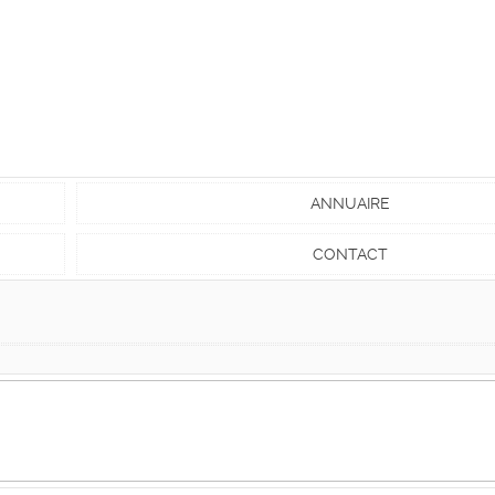
ANNUAIRE
CONTACT