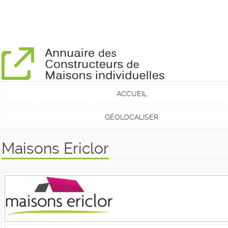
ACCUEIL
GÉOLOCALISER
Maisons Ericlor