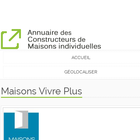
ACCUEIL
GÉOLOCALISER
Maisons Vivre Plus