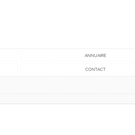
ANNUAIRE
CONTACT