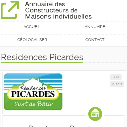
ACCUEIL
ANNUAIRE
GÉOLOCALISER
CONTACT
Residences Picardes
CCMI
RT2012