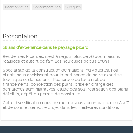
Traditionnelles
Contemporaines
Cubiques
Présentation
28 ans d'experience dans le paysage picard
Résidences Picardes, c'est à ce jour plus de 26 000 maisons
réalisées et autant de familles heureuses depuis 1989 !
Spécialiste de la construction de maisons individuelles, nos
clients nous choisissent pour la pertinence de notre expertise
technique et de nos prix : Recherche de terrain et de
financements, conception des plans, prise en charge des
démarches administratives, étude des sols, réalisation des plans
définitifs, dépôt du permis de construire...
Cette diversification nous permet de vous accompagner de A à Z
et de concrétiser votre projet dans les meilleures conditions.