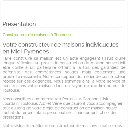
Présentation
Constructeur de maisons à Toulouse
Votre constructeur de maisons individuelles
en Midi-Pyrénées
Faire construire sa maison est un acte engageant ! Fruit d'une
longue réflexion, un projet de construction de maison neuve doit
être confié à un partenaire offrant à la fois des garanties de
pérennité, des compétences solides mais également une
proximité rassurante. Notre conception du métier de constructeur
repose sur ces exigences. Nous sommes ainsi à votre service et
construisons votre maison dans un rayon de 100 km autour de
Toulouse.
Nos conseillers commerciaux à Portet-sur-Garonne, L'Isle-
Jourdain, Toulouse, Albi et Venerque sauront vous accompagner
tout au long de votre projet de construction de maison neuve
(achat du terrain, plans personnalisés, financement, choix des
prestations).
Notre vision du métier de constructeur de maisons : réaliser des