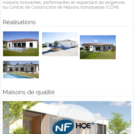
maisons innovantes, performantes et respectant les exigences
du Contrat de Construction de Maisons Individuelles (CCMI).
Réalisations
Maisons de qualité