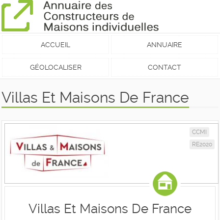
ACCUEIL
ANNUAIRE
GÉOLOCALISER
CONTACT
Villas Et Maisons De France
CCMI
RE2020
Villas Et Maisons De France