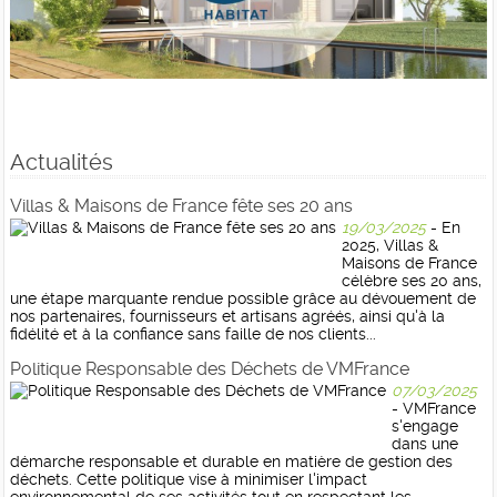
Actualités
Villas & Maisons de France fête ses 20 ans
19/03/2025
- En
2025, Villas &
Maisons de France
célèbre ses 20 ans,
une étape marquante rendue possible grâce au dévouement de
nos partenaires, fournisseurs et artisans agréés, ainsi qu'à la
fidélité et à la confiance sans faille de nos clients...
Politique Responsable des Déchets de VMFrance
07/03/2025
- VMFrance
s'engage
dans une
démarche responsable et durable en matière de gestion des
déchets. Cette politique vise à minimiser l'impact