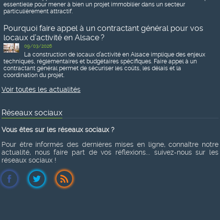
essentielle pour mener à bien un projet immobilier dans un secteur
particulièrement attractif.
Pourquoi faire appel à un contractant général pour vos
locaux d’activité en Alsace ?
09/03/2026
La construction de locaux d’activité en Alsace implique des enjeux
techniques, réglementaires et budgétaires spécifiques. Faire appel à un
contractant général permet de sécuriser les coûts, les délais et la
coordination du projet.
Voir toutes les actualités
Réseaux sociaux
Vous êtes sur les réseaux sociaux ?
Pour être informés des dernières mises en ligne, connaître notre
actualité, nous faire part de vos réflexions... suivez-nous sur les
réseaux sociaux !