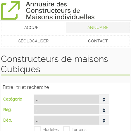
ACCUEIL
ANNUAIRE
GÉOLOCALISER
CONTACT
Constructeurs de maisons
Cubiques
Filtre : tri et recherche
Catégorie
Rég.
Dép.
Modéles
Terrains