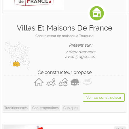
Villas Et Maisons De France
Constructeur de maisons à Toulouse
Présent sur :
7 départements
avec 5 agences.
Ce constructeur propose
Voir ce constructeur
Traditionnelles
Contemporaines
Cubiques