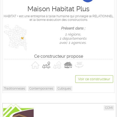
Maison Habitat Plus
HABITAT + est une entreprise à taille humaine qui privilégie le RELATIONNEL
et la bonne exécution des constructions
Présent dans :
1 règions,
1 départements
avec 1 agences.
Ce constructeur propose
Voir ce constructeur
Traditionnelles
Contemporaines
Cubiques
CCMI