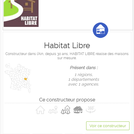
Habitat Libre
Constructeur dans l’Ain, depuis 30 ans, HABITAT LIBRE réalise des maisons
sur mesure.
Présent dans :
1 règions,
1 départements
avec 1 agences.
Ce constructeur propose
Voir ce constructeur