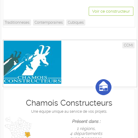
Voir ce constructeur
Traditionnelles
Contemporaines
Cubiques
CCMI
Chamois Constructeurs
Une équipe unique au service de vos projets.
Présent dans :
1 règions,
4 départements