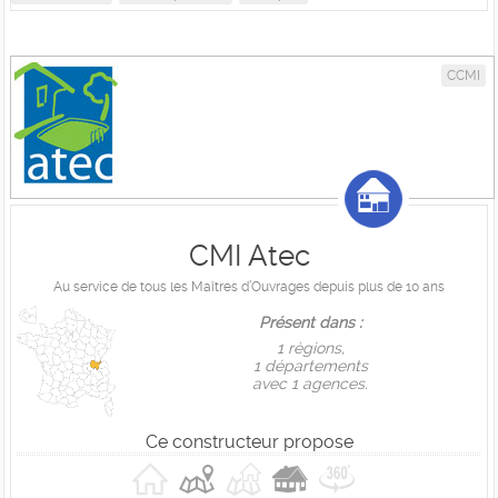
CCMI
CMI Atec
Au service de tous les Maîtres d’Ouvrages depuis plus de 10 ans
Présent dans :
1 règions,
1 départements
avec 1 agences.
Ce constructeur propose