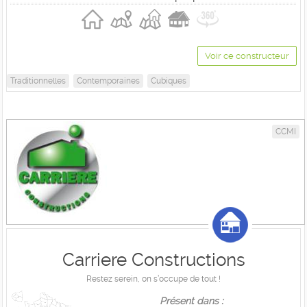
Voir ce constructeur
Traditionnelles
Contemporaines
Cubiques
CCMI
Carriere Constructions
Restez serein, on s’occupe de tout !
Présent dans :