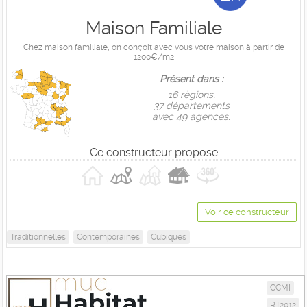
Maison Familiale
Chez maison familiale, on conçoit avec vous votre maison à partir de
1200€/m2
Présent dans :
16 règions,
37 départements
avec 49 agences.
Ce constructeur propose
Voir ce constructeur
Traditionnelles
Contemporaines
Cubiques
CCMI
RT2012