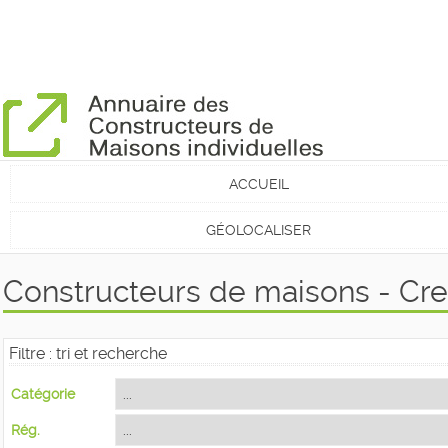
ACCUEIL
GÉOLOCALISER
Constructeurs de maisons - Cre
Filtre : tri et recherche
Catégorie
Rég.