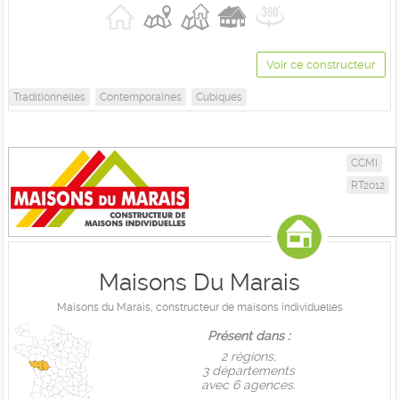
Voir ce constructeur
Traditionnelles
Contemporaines
Cubiques
CCMI
RT2012
Maisons Du Marais
Maisons du Marais, constructeur de maisons individuelles
Présent dans :
2 règions,
3 départements
avec 6 agences.