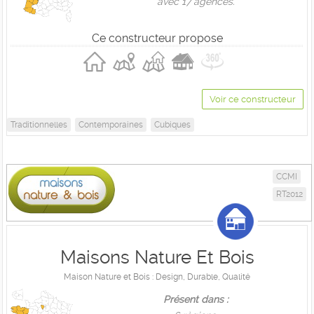
avec 17 agences.
Ce constructeur propose
Voir ce constructeur
Traditionnelles
Contemporaines
Cubiques
CCMI
RT2012
Maisons Nature Et Bois
Maison Nature et Bois : Design, Durable, Qualité
Présent dans :