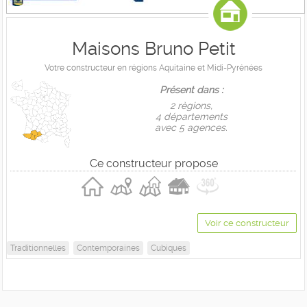
Maisons Bruno Petit
Votre constructeur en régions Aquitaine et Midi-Pyrénées
Présent dans :
2 règions,
4 départements
avec 5 agences.
Ce constructeur propose
Voir ce constructeur
Traditionnelles
Contemporaines
Cubiques