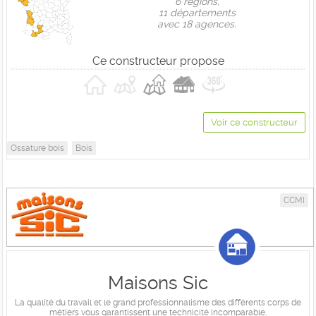
6 règions,
11 départements
avec 18 agences.
Ce constructeur propose
Voir ce constructeur
Ossature bois
Bois
CCMI
Maisons Sic
La qualité du travail et le grand professionnalisme des différents corps de
métiers vous garantissent une technicité incomparable.