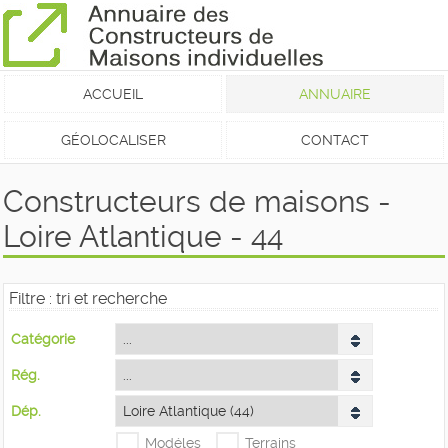
ACCUEIL
ANNUAIRE
GÉOLOCALISER
CONTACT
Constructeurs de maisons -
Loire Atlantique - 44
Filtre : tri et recherche
Catégorie
Rég.
Dép.
Modéles
Terrains