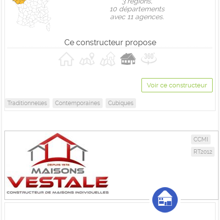
3 règions,
10 départements
avec 11 agences.
Ce constructeur propose
Voir ce constructeur
Traditionnelles
Contemporaines
Cubiques
CCMI
RT2012