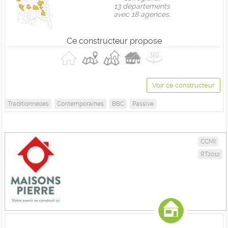
13 départements
avec 18 agences.
Ce constructeur propose
Voir ce constructeur
Traditionnelles
Contemporaines
BBC
Passive
CCMI
RT2012