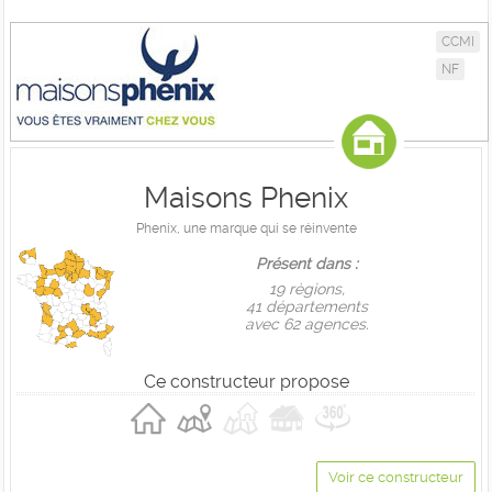
CCMI
NF
Maisons Phenix
Phenix, une marque qui se réinvente
Présent dans :
19 règions,
41 départements
avec 62 agences.
Ce constructeur propose
Voir ce constructeur