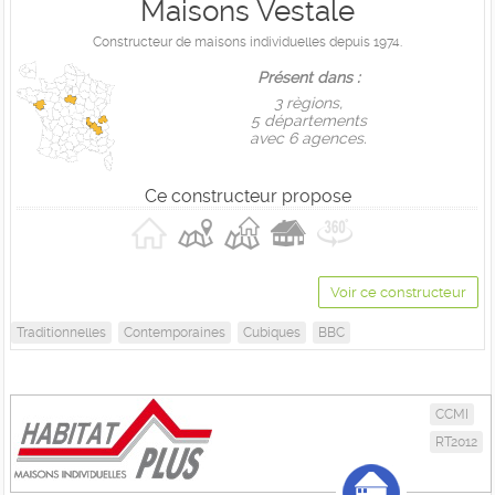
Maisons Vestale
Constructeur de maisons individuelles depuis 1974.
Présent dans :
3 règions,
5 départements
avec 6 agences.
Ce constructeur propose
Voir ce constructeur
Traditionnelles
Contemporaines
Cubiques
BBC
CCMI
RT2012