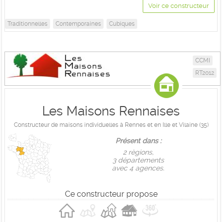
Voir ce constructeur
Traditionnelles
Contemporaines
Cubiques
CCMI
RT2012
Les Maisons Rennaises
Constructeur de maisons individuelles à Rennes et en Ille et Vilaine (35)
Présent dans :
2 règions,
3 départements
avec 4 agences.
Ce constructeur propose