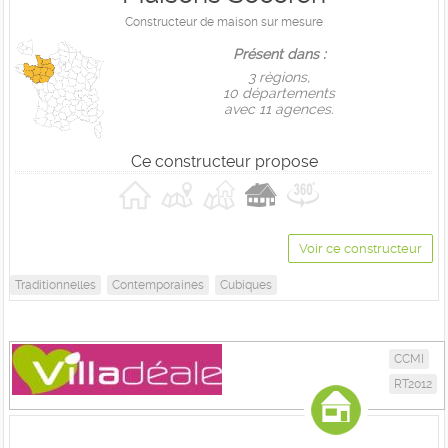
Constructeur de maison sur mesure
Présent dans :
3 règions,
10 départements
avec 11 agences.
Ce constructeur propose
Voir ce constructeur
Traditionnelles
Contemporaines
Cubiques
CCMI
RT2012