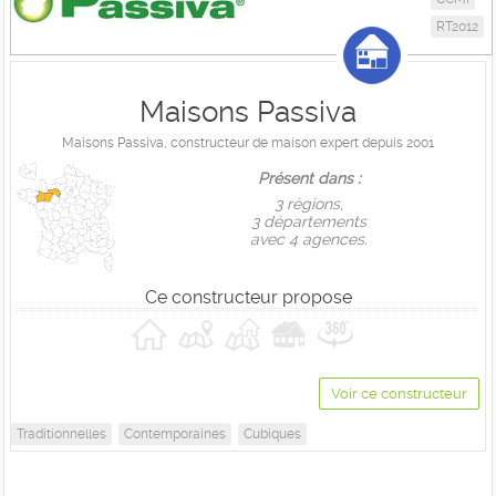
RT2012
Maisons Passiva
Maisons Passiva, constructeur de maison expert depuis 2001
Présent dans :
3 règions,
3 départements
avec 4 agences.
Ce constructeur propose
Voir ce constructeur
Traditionnelles
Contemporaines
Cubiques