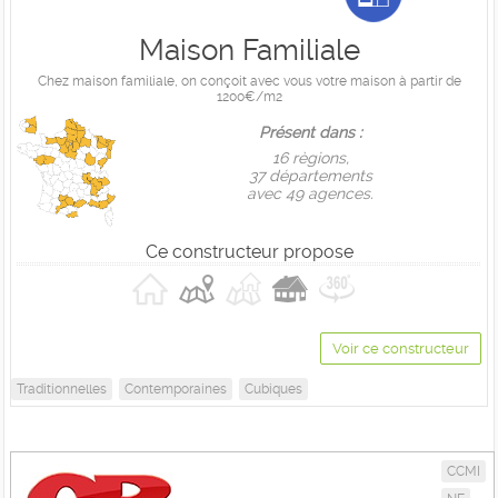
Maison Familiale
Chez maison familiale, on conçoit avec vous votre maison à partir de
1200€/m2
Présent dans :
16 règions,
37 départements
avec 49 agences.
Ce constructeur propose
Voir ce constructeur
Traditionnelles
Contemporaines
Cubiques
CCMI