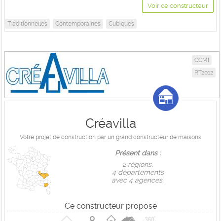
Voir ce constructeur
Traditionnelles
Contemporaines
Cubiques
CCMI
RT2012
Créavilla
Votre projet de construction par un grand constructeur de maisons
Présent dans :
2 règions,
4 départements
avec 4 agences.
Ce constructeur propose