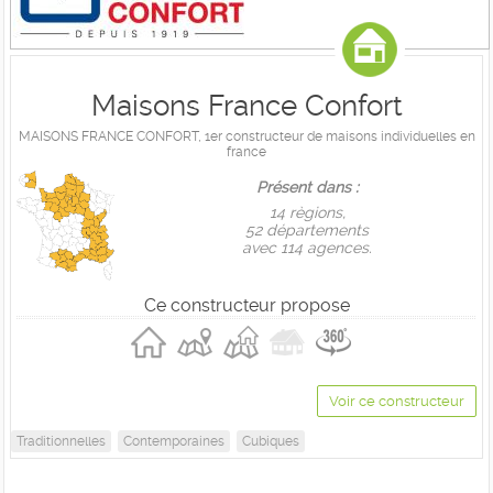
Maisons France Confort
MAISONS FRANCE CONFORT, 1er constructeur de maisons individuelles en
france
Présent dans :
14 règions,
52 départements
avec 114 agences.
Ce constructeur propose
Voir ce constructeur
Traditionnelles
Contemporaines
Cubiques