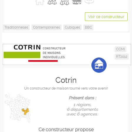
Voir ce constructeur
Traditionnelles
Contemporaines
Cubiques
BBC
CCMI
RT2012
Cotrin
Un constructeur de maison tourné vers votre avenir
Présent dans :
1 règions,
6 départements
avec 6 agences.
Ce constructeur propose