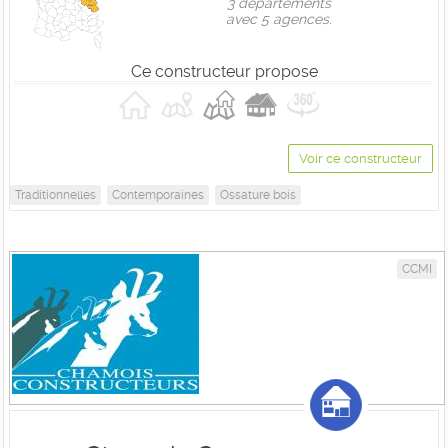
3 départements
avec 5 agences.
Ce constructeur propose
Voir ce constructeur
Traditionnelles
Contemporaines
Ossature bois
CCMI