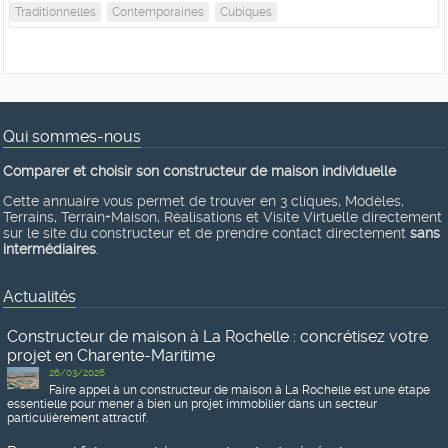
Traditionnelles
Contemporaines
Cubiques
Qui sommes-nous
Comparer et choisir son constructeur de maison individuelle
Cette annuaire vous permet de trouver en 3 cliques, Modèles,
Terrains, Terrain+Maison, Réalisations et Visite Virtuelle directement
sur le site du constructeur et de prendre contact directement
sans
intermédiaires
.
Actualités
Constructeur de maison à La Rochelle : concrétisez votre
projet en Charente-Maritime
26/03/2026
Faire appel à un constructeur de maison à La Rochelle est une étape
essentielle pour mener à bien un projet immobilier dans un secteur
particulièrement attractif.