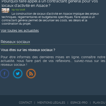
Pourquoi faire appel à un contractant général pour vos
locaux d’activité en Alsace ?
09/03/2026
La construction de locaux d’activité en Alsace implique des enjeux
techniques, réglementaires et budgétaires spécifiques. Faire appel à un
contractant général permet de sécuriser les coûts, les délais et la
coordination du projet.
Voir toutes les actualités
Réseaux sociaux
Vous êtes sur les réseaux sociaux ?
Pour être informés des dernières mises en ligne, connaître notre
actualité, nous faire part de vos réflexions... suivez-nous sur les
réseaux sociaux !
CONTACT
|
MENTIONS LÉGALES
|
ESPACE-PRO
|
PLAN DU