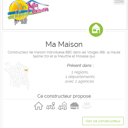
CCMI
Ma Maison
Constructeur de maison individuelle BBC dans les Vosges (88), la Haute
Saône (70) et la Meurthe et Moselle (54)
Présent dans :
1 règions,
1 départements
avec 1 agences.
Ce constructeur propose
Voir ce constructeur