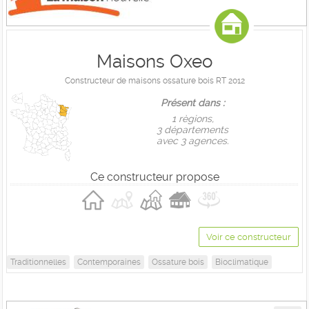
Maisons Oxeo
Constructeur de maisons ossature bois RT 2012
Présent dans :
1 règions,
3 départements
avec 3 agences.
Ce constructeur propose
Voir ce constructeur
Traditionnelles
Contemporaines
Ossature bois
Bioclimatique