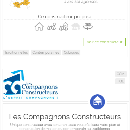
avec 114 agences.
Ce constructeur propose
Voir ce constructeur
Traditionnelles
Contemporaines
Cubiques
CCMI
HQE
Les Compagnons Constructeurs
Unique constructeur avec son architecte vous réalisera votre plan et
construction de maison du contemporain au traditionnel.