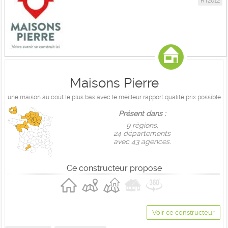
RT2012
Maisons Pierre
une maison au coût le plus bas avec le meilleur rapport qualité prix possible
Présent dans :
9 règions,
24 départements
avec 43 agences.
Ce constructeur propose
Voir ce constructeur