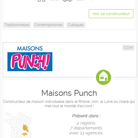
Voir ce constructeur
Traditionnelles
Contemporaines
Cubiques
CCMI
Maisons Punch
Constructeur de maison individuelle dans le Rhône, l'Ain, la Loire ou l'Isère qui
met tout le monde d'accord !
Présent dans :
4 règions,
7 départements
avec 13 agences.