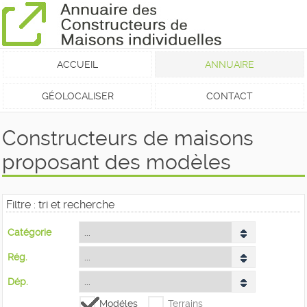
ACCUEIL
ANNUAIRE
GÉOLOCALISER
CONTACT
Constructeurs de maisons
proposant des modèles
Filtre : tri et recherche
Catégorie
Rég.
Dép.
Modéles
Terrains