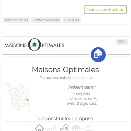
Voir ce constructeur
Traditionnelles
Contemporaines
Cubiques
CCMI
Maisons Optimales
Plus qu'une maison, une identité
Présent dans :
1 règions,
1 départements
avec 2 agences.
Ce constructeur propose