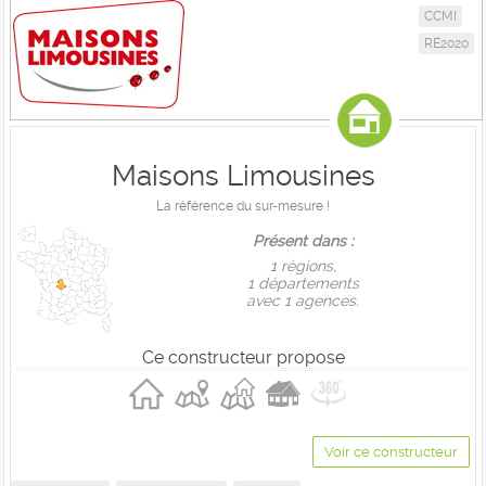
CCMI
RE2020
Maisons Limousines
La référence du sur-mesure !
Présent dans :
1 règions,
1 départements
avec 1 agences.
Ce constructeur propose
Voir ce constructeur