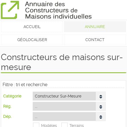
ACCUEIL
ANNUAIRE
GÉOLOCALISER
CONTACT
Constructeurs de maisons sur-
mesure
Filtre : tri et recherche
Catégorie
Rég.
Dép.
Modéles
Terrains