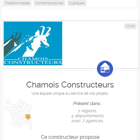
Traditionnelles
Contemporaines
Cubiques
CCMI
Chamois Constructeurs
Une équipe unique au service de vos projets.
Présent dans :
1 règions,
4 départements
avec 7 agences.
Ce constructeur propose