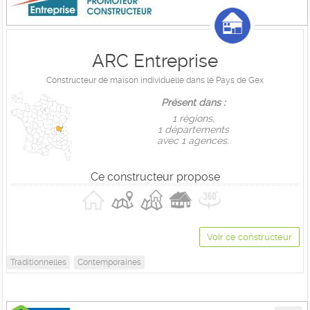
ARC Entreprise
Constructeur de maison individuelle dans le Pays de Gex
Présent dans :
1 règions,
1 départements
avec 1 agences.
Ce constructeur propose
Voir ce constructeur
Traditionnelles
Contemporaines