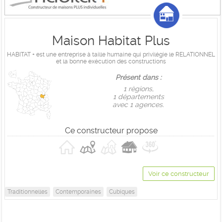
Maison Habitat Plus
HABITAT + est une entreprise à taille humaine qui privilégie le RELATIONNEL
et la bonne exécution des constructions
Présent dans :
1 règions,
1 départements
avec 1 agences.
Ce constructeur propose
Voir ce constructeur
Traditionnelles
Contemporaines
Cubiques