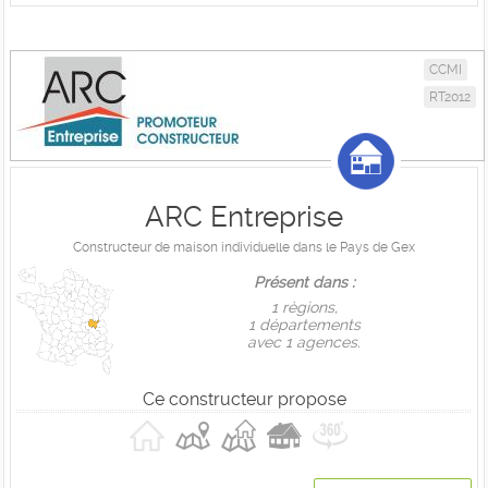
CCMI
RT2012
ARC Entreprise
Constructeur de maison individuelle dans le Pays de Gex
Présent dans :
1 règions,
1 départements
avec 1 agences.
Ce constructeur propose