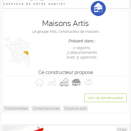
Maisons Artis
Le groupe Artis, constructeur de maisons
Présent dans :
1 règions,
3 départements
avec 5 agences.
Ce constructeur propose
Voir ce constructeur
Traditionnelles
Contemporaines
Ossature bois
CCMI