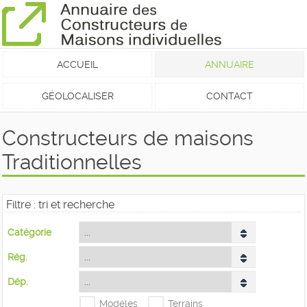
ACCUEIL
ANNUAIRE
GÉOLOCALISER
CONTACT
Constructeurs de maisons
Traditionnelles
Filtre : tri et recherche
Catégorie
Rég.
Dép.
Modéles
Terrains