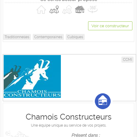
Voir ce constructeur
Traditionnelles
Contemporaines
Cubiques
CCMI
Chamois Constructeurs
Une équipe unique au service de vos projets.
Présent dans :