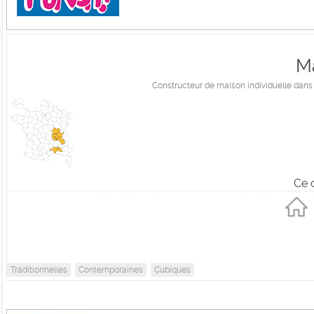
M
Constructeur de maison individuelle dans le
Ce 
Traditionnelles
Contemporaines
Cubiques