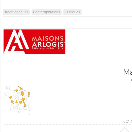
Traditionnelles
Contemporaines
Cubiques
Ma
Ce 