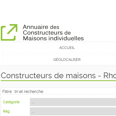
ACCUEIL
GÉOLOCALISER
Constructeurs de maisons - Rh
Filtre : tri et recherche
Catégorie
Rég.