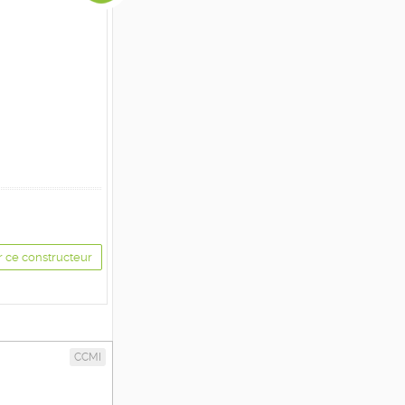
r ce constructeur
CCMI