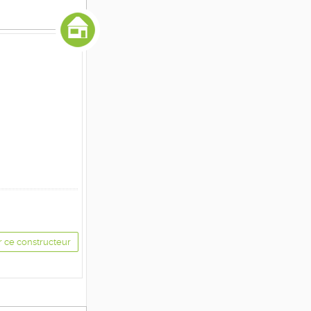
r ce constructeur