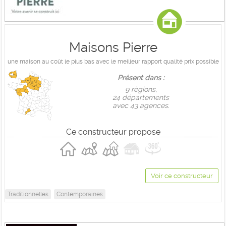
Maisons Pierre
une maison au coût le plus bas avec le meilleur rapport qualité prix possible
Présent dans :
9 règions,
24 départements
avec 43 agences.
Ce constructeur propose
Voir ce constructeur
Traditionnelles
Contemporaines