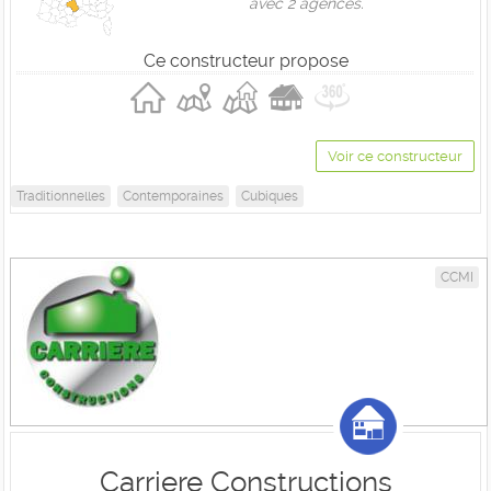
avec 2 agences.
Ce constructeur propose
Voir ce constructeur
Traditionnelles
Contemporaines
Cubiques
CCMI
Carriere Constructions