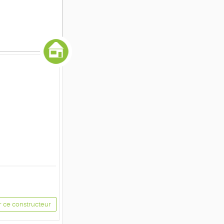
r ce constructeur