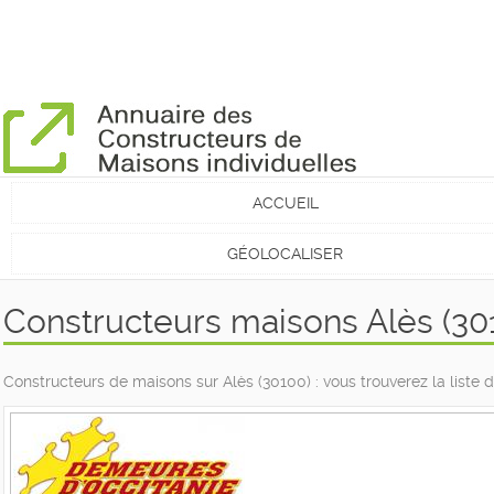
ACCUEIL
GÉOLOCALISER
Constructeurs maisons Alès (30
Constructeurs de maisons sur Alès (30100) : vous trouverez la liste