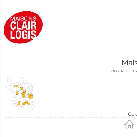
Mais
CONSTRUCTEUR 
Ce 