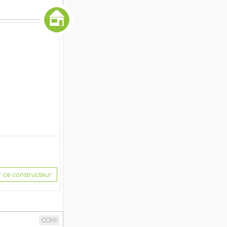
r ce constructeur
CCMI