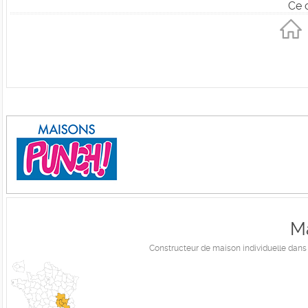
Ce 
M
Constructeur de maison individuelle dans le