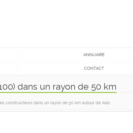
ANNUAIRE
CONTACT
100) dans un rayon de 50 km
 des constructeurs dans un rayon de 50 km autour de Alès.