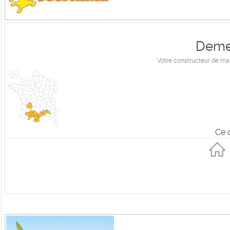
Demeu
Votre constructeur de ma
Ce 