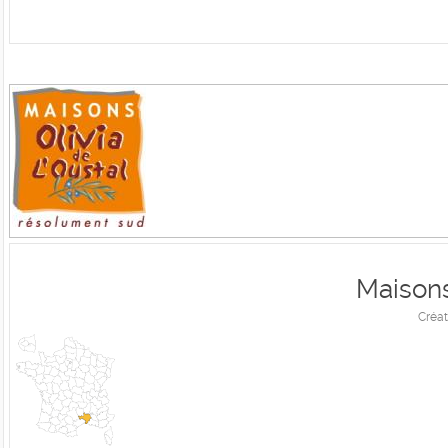
Maisons
Créat