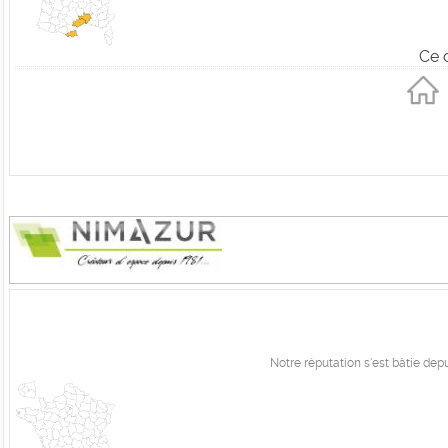
Ce 
Notre réputation s'est bâtie dep