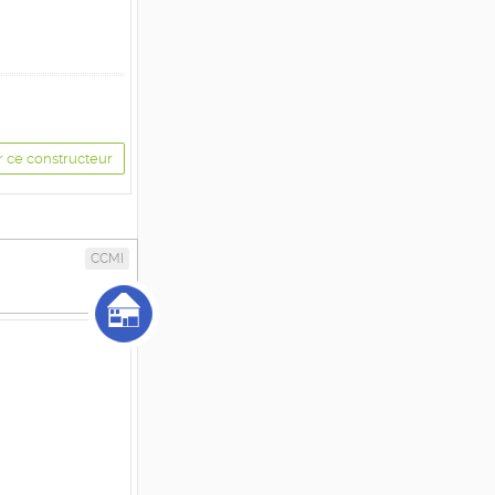
r ce constructeur
CCMI