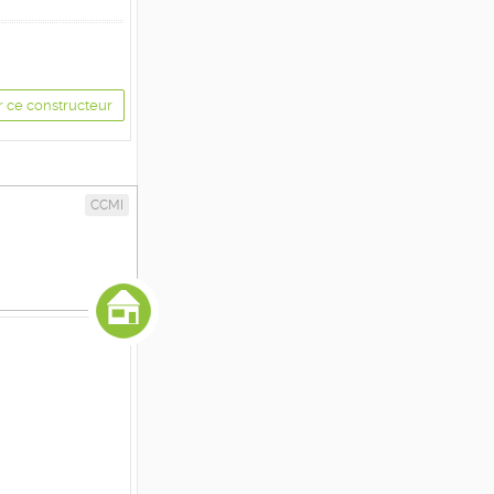
r ce constructeur
CCMI