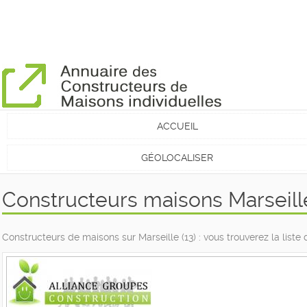
ACCUEIL
GÉOLOCALISER
Constructeurs maisons Marseill
Constructeurs de maisons sur Marseille (13) : vous trouverez la list