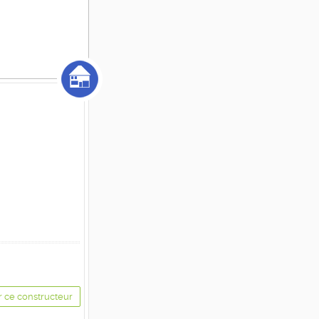
r ce constructeur