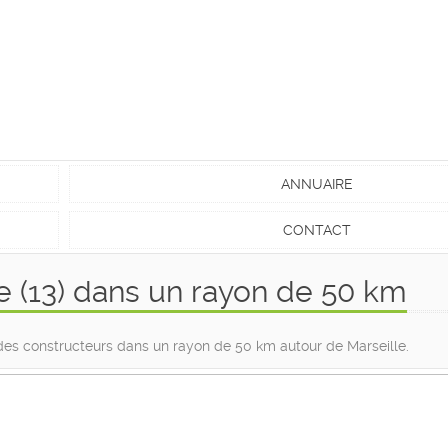
ANNUAIRE
CONTACT
e (13) dans un rayon de 50 km
e des constructeurs dans un rayon de 50 km autour de Marseille.