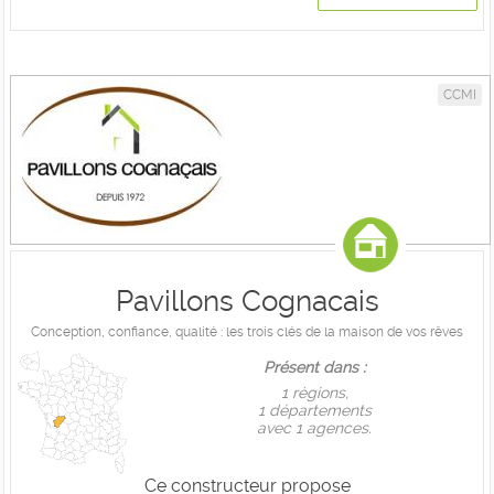
CCMI
Pavillons Cognacais
Conception, confiance, qualité : les trois clés de la maison de vos rêves
Présent dans :
1 règions,
1 départements
avec 1 agences.
Ce constructeur propose