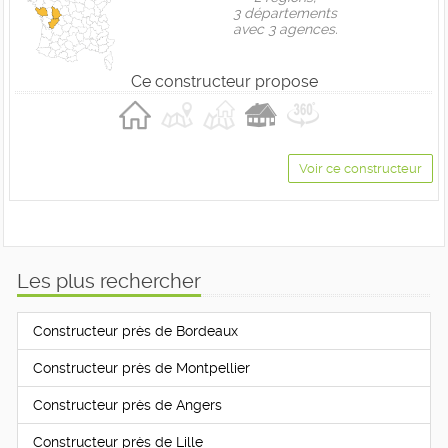
3 départements
avec 3 agences.
Ce constructeur propose
Voir ce constructeur
Les plus rechercher
Constructeur près de Bordeaux
Constructeur près de Montpellier
Constructeur près de Angers
Constructeur près de Lille