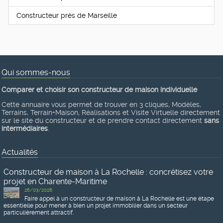
Constructeur près de Marseille
Qui sommes-nous
Comparer et choisir son constructeur de maison individuelle
Cette annuaire vous permet de trouver en 3 cliques, Modèles,
Terrains, Terrain+Maison, Réalisations et Visite Virtuelle directement
sur le site du constructeur et de prendre contact directement
sans
intermédiaires
.
Actualités
Constructeur de maison à La Rochelle : concrétisez votre
projet en Charente-Maritime
26/03/2026
Faire appel à un constructeur de maison à La Rochelle est une étape
essentielle pour mener à bien un projet immobilier dans un secteur
particulièrement attractif.