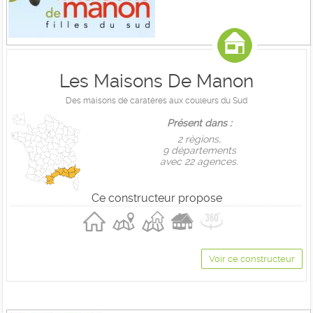
Les Maisons De Manon
Des maisons de caratères aux couleurs du Sud
Présent dans :
2 règions,
9 départements
avec 22 agences.
Ce constructeur propose
Voir ce constructeur