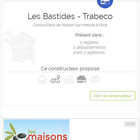
Les Bastides - Trabeco
Constructeur de maison sur-mesure à Nice
Présent dans :
1 règions,
1 départements
avec 1 agences.
Ce constructeur propose
Voir ce constructeur
CCMI