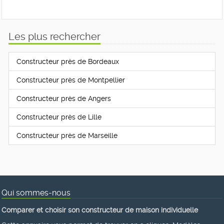
Les plus rechercher
Constructeur près de Bordeaux
Constructeur près de Montpellier
Constructeur près de Angers
Constructeur près de Lille
Constructeur près de Marseille
Qui sommes-nous
Comparer et choisir son constructeur de maison individuelle