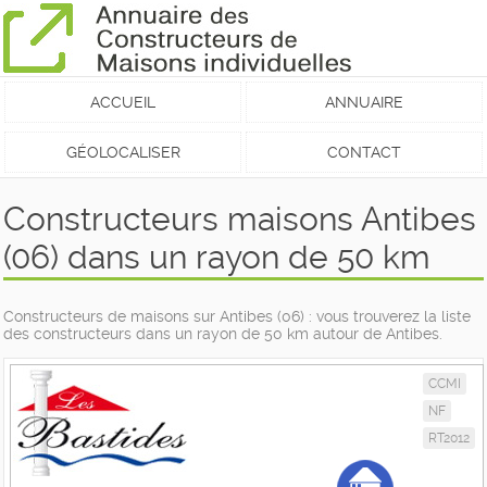
ACCUEIL
ANNUAIRE
GÉOLOCALISER
CONTACT
Constructeurs maisons Antibes
(06) dans un rayon de 50 km
Constructeurs de maisons sur Antibes (06) : vous trouverez la liste
des constructeurs dans un rayon de 50 km autour de Antibes.
CCMI
NF
RT2012