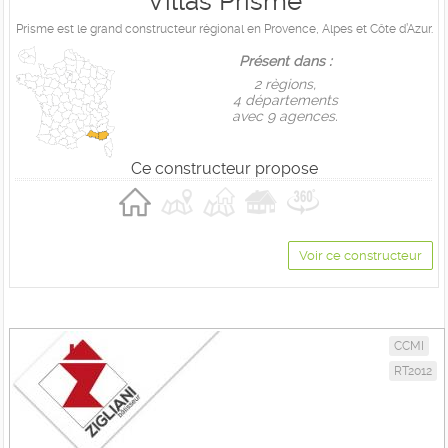
Villas Prisme
Prisme est le grand constructeur régional en Provence, Alpes et Côte d’Azur.
Présent dans :
2 règions,
4 départements
avec 9 agences.
Ce constructeur propose
Voir ce constructeur
CCMI
RT2012