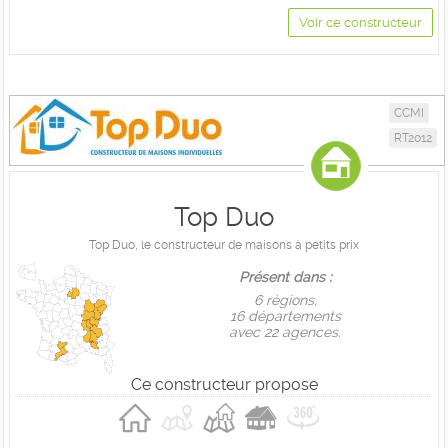
Voir ce constructeur
CCMI
RT2012
Top Duo
Top Duo, le constructeur de maisons à petits prix
Présent dans :
6 règions,
16 départements
avec 22 agences.
Ce constructeur propose