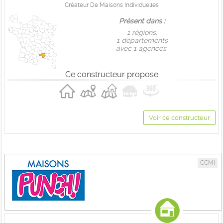
Créateur De Maisons Individuelles
Présent dans :
1 règions,
1 départements
avec 1 agences.
Ce constructeur propose
Voir ce constructeur
CCMI