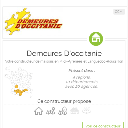
CCMI
Demeures D'occitanie
Votre constructeur de maisons en Midi-Pyrénées et Languedoc-Roussillon
Présent dans :
4 règions,
10 départements
avec 20 agences.
Ce constructeur propose
Voir ce constructeur