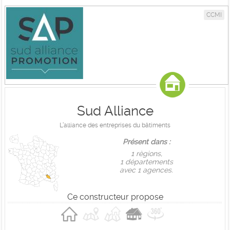
CCMI
Sud Alliance
L’alliance des entreprises du bâtiments
Présent dans :
1 règions,
1 départements
avec 1 agences.
Ce constructeur propose