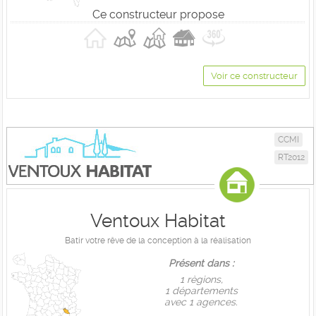
Ce constructeur propose
Voir ce constructeur
CCMI
RT2012
Ventoux Habitat
Batir votre rêve de la conception à la réalisation
Présent dans :
1 règions,
1 départements
avec 1 agences.