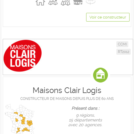
Voir ce constructeur
CCMI
RT2012
Maisons Clair Logis
CONSTRUCTEUR DE MAISONS DEPUIS PLUS DE 60 ANS
Présent dans :
9 règions,
15 départements
avec 20 agences.