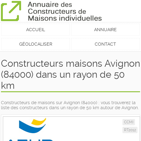
ACCUEIL
ANNUAIRE
GÉOLOCALISER
CONTACT
Constructeurs maisons Avignon
(84000) dans un rayon de 50
km
Constructeurs de maisons sur Avignon (84000) : vous trouverez la
liste des constructeurs dans un rayon de 50 km autour de Avignon.
CCMI
RT2012