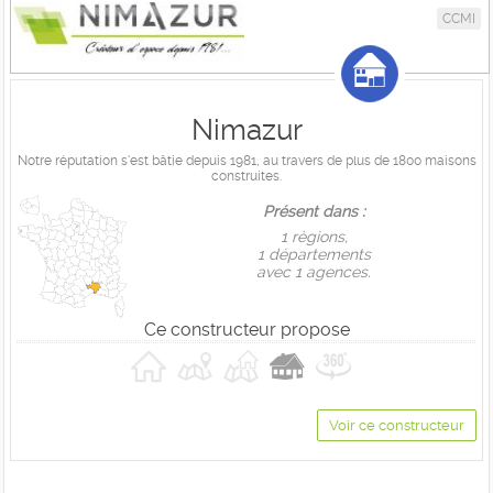
CCMI
Nimazur
Notre réputation s'est bâtie depuis 1981, au travers de plus de 1800 maisons
construites.
Présent dans :
1 règions,
1 départements
avec 1 agences.
Ce constructeur propose
Voir ce constructeur