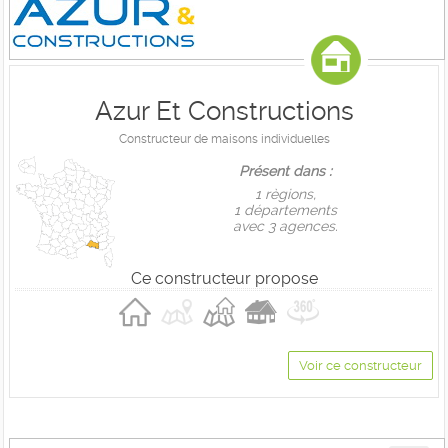
Azur Et Constructions
Constructeur de maisons individuelles
Présent dans :
1 règions,
1 départements
avec 3 agences.
Ce constructeur propose
Voir ce constructeur