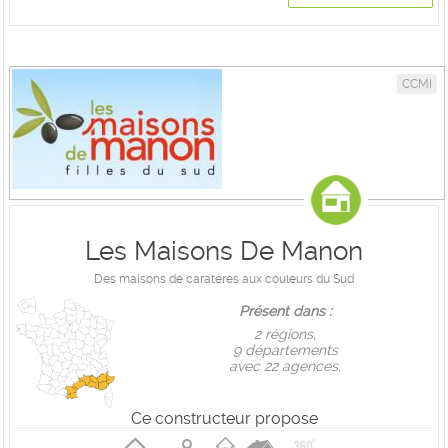
CCMI
Les Maisons De Manon
Des maisons de caratères aux couleurs du Sud
Présent dans :
2 règions,
9 départements
avec 22 agences.
Ce constructeur propose