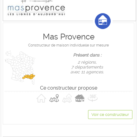
Mas Provence
Constructeur de maison individuelle sur mesure
Présent dans :
2 règions,
7 départements
avec 11 agences.
Ce constructeur propose
Voir ce constructeur