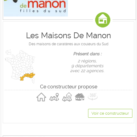
Les Maisons De Manon
Des maisons de caratères aux couleurs du Sud
Présent dans :
2 règions,
9 départements
avec 22 agences.
Ce constructeur propose
Voir ce constructeur