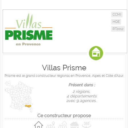
CCMI
HQE
RT2012
Villas Prisme
Prisme est le grand constructeur régional en Provence, Alpes et Côte d’Azur.
Présent dans :
2 règions,
4 départements
avec 9 agences.
Ce constructeur propose