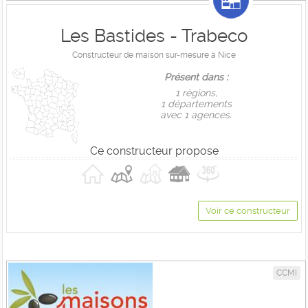
Les Bastides - Trabeco
Constructeur de maison sur-mesure à Nice
Présent dans :
1 règions,
1 départements
avec 1 agences.
Ce constructeur propose
Voir ce constructeur
CCMI