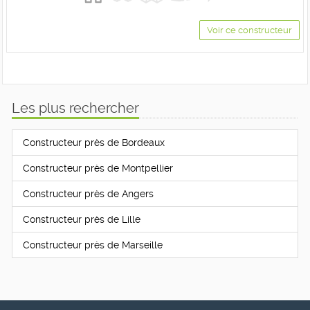
Voir ce constructeur
Les plus rechercher
Constructeur près de Bordeaux
Constructeur près de Montpellier
Constructeur près de Angers
Constructeur près de Lille
Constructeur près de Marseille