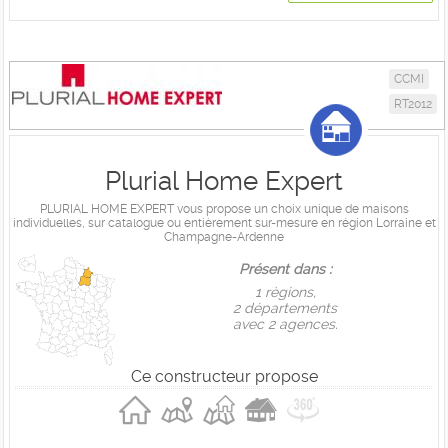
CCMI
RT2012
Plurial Home Expert
PLURIAL HOME EXPERT vous propose un choix unique de maisons
individuelles, sur catalogue ou entièrement sur-mesure en région Lorraine et
Champagne-Ardenne
Présent dans :
1 règions,
2 départements
avec 2 agences.
Ce constructeur propose