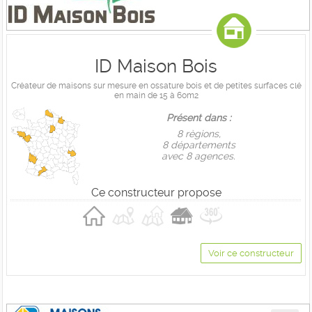
ID Maison Bois
Créateur de maisons sur mesure en ossature bois et de petites surfaces clé
en main de 15 à 60m2
Présent dans :
8 règions,
8 départements
avec 8 agences.
Ce constructeur propose
Voir ce constructeur