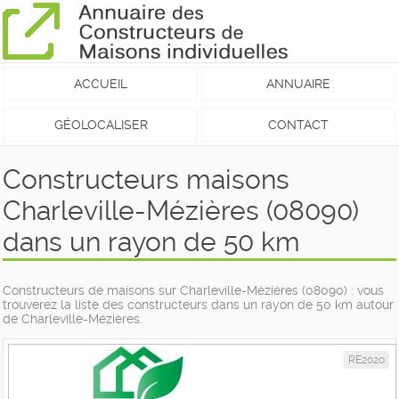
ACCUEIL
ANNUAIRE
GÉOLOCALISER
CONTACT
Constructeurs maisons
Charleville-Mézières (08090)
dans un rayon de 50 km
Constructeurs de maisons sur Charleville-Mézières (08090) : vous
trouverez la liste des constructeurs dans un rayon de 50 km autour
de Charleville-Mézières.
RE2020