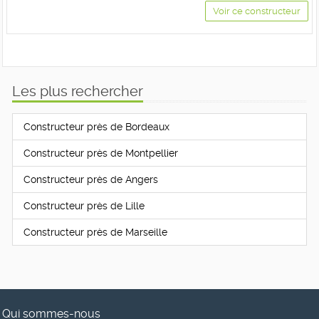
Voir ce constructeur
Les plus rechercher
Constructeur près de Bordeaux
Constructeur près de Montpellier
Constructeur près de Angers
Constructeur près de Lille
Constructeur près de Marseille
Qui sommes-nous