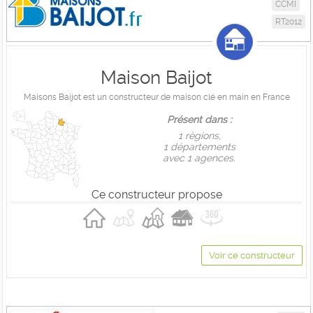
CCMI
RT2012
Maison Baijot
Maisons Baijot est un constructeur de maison clé en main en France
Présent dans :
1 règions,
1 départements
avec 1 agences.
Ce constructeur propose
Voir ce constructeur