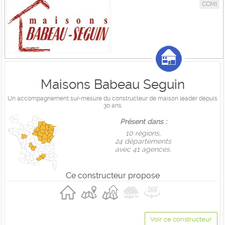
CCMI
Maisons Babeau Seguin
Un accompagnement sur-mesure du constructeur de maison leader depuis
30 ans
Présent dans :
10 règions,
24 départements
avec 41 agences.
Ce constructeur propose
Voir ce constructeur