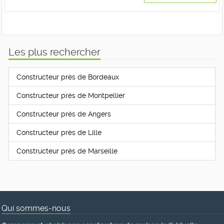
Les plus rechercher
Constructeur près de Bordeaux
Constructeur près de Montpellier
Constructeur près de Angers
Constructeur près de Lille
Constructeur près de Marseille
Qui sommes-nous