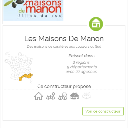
Les Maisons De Manon
Des maisons de caratères aux couleurs du Sud
Présent dans :
2 règions,
9 départements
avec 22 agences.
Ce constructeur propose
Voir ce constructeur