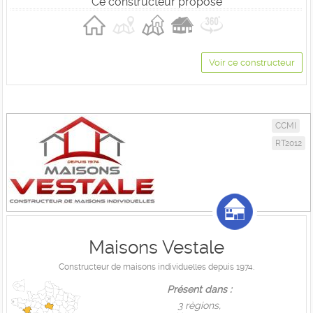
Ce constructeur propose
Voir ce constructeur
CCMI
RT2012
Maisons Vestale
Constructeur de maisons individuelles depuis 1974.
Présent dans :
3 règions,