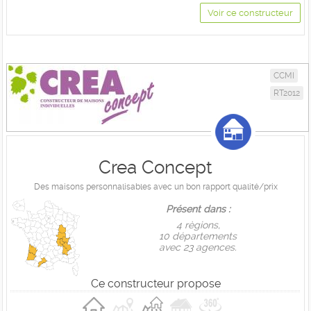
Voir ce constructeur
CCMI
RT2012
Crea Concept
Des maisons personnalisables avec un bon rapport qualité/prix
Présent dans :
4 règions,
10 départements
avec 23 agences.
Ce constructeur propose