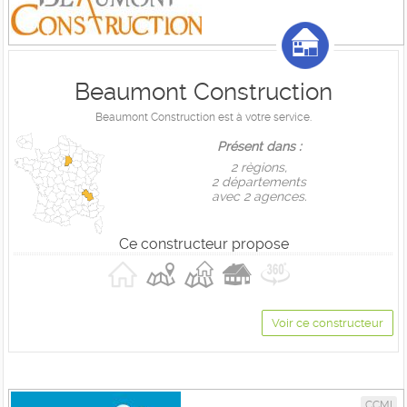
Beaumont Construction
Beaumont Construction est à votre service.
Présent dans :
2 règions,
2 départements
avec 2 agences.
Ce constructeur propose
Voir ce constructeur
CCMI