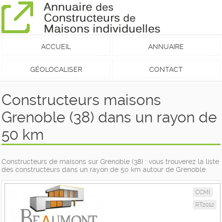
ACCUEIL
ANNUAIRE
GÉOLOCALISER
CONTACT
Constructeurs maisons
Grenoble (38) dans un rayon de
50 km
Constructeurs de maisons sur Grenoble (38) : vous trouverez la liste
des constructeurs dans un rayon de 50 km autour de Grenoble.
CCMI
RT2012