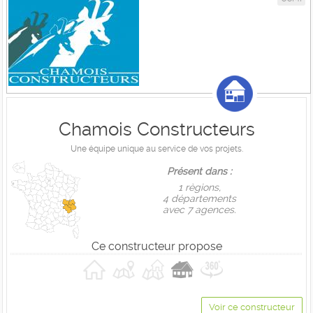
Chamois Constructeurs
Une équipe unique au service de vos projets.
Présent dans :
1 règions,
4 départements
avec 7 agences.
Ce constructeur propose
Voir ce constructeur