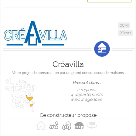
CCMI
RT2012
Créavilla
Votre projet de construction par un grand constructeur de maisons
Présent dans :
2 règions,
4 départements
avec 4 agences.
Ce constructeur propose