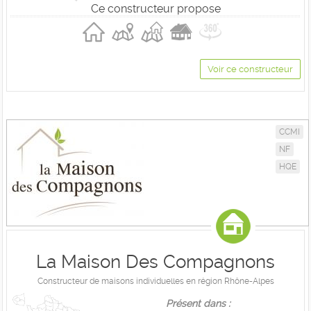
Ce constructeur propose
Voir ce constructeur
CCMI
NF
HQE
La Maison Des Compagnons
Constructeur de maisons individuelles en région Rhône-Alpes
Présent dans :