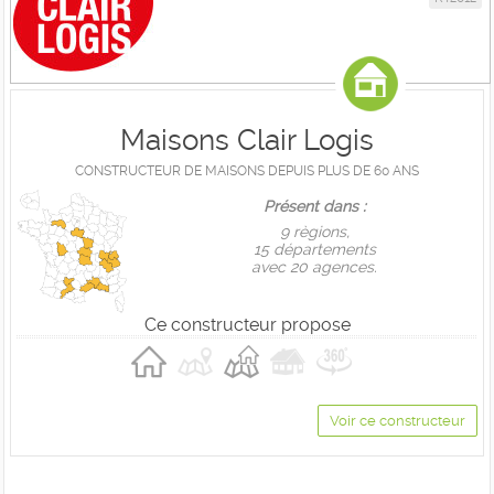
Maisons Clair Logis
CONSTRUCTEUR DE MAISONS DEPUIS PLUS DE 60 ANS
Présent dans :
9 règions,
15 départements
avec 20 agences.
Ce constructeur propose
Voir ce constructeur