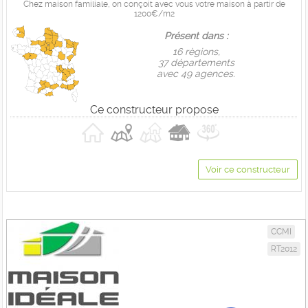
Chez maison familiale, on conçoit avec vous votre maison à partir de
1200€/m2
Présent dans :
16 règions,
37 départements
avec 49 agences.
Ce constructeur propose
Voir ce constructeur
CCMI
RT2012