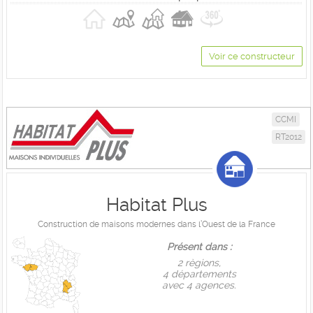
Voir ce constructeur
CCMI
RT2012
Habitat Plus
Construction de maisons modernes dans l’Ouest de la France
Présent dans :
2 règions,
4 départements
avec 4 agences.