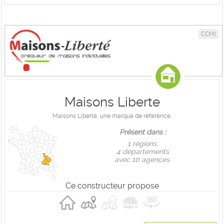
CCMI
Maisons Liberte
Maisons Liberté, une marque de référence.
Présent dans :
1 règions,
4 départements
avec 10 agences.
Ce constructeur propose