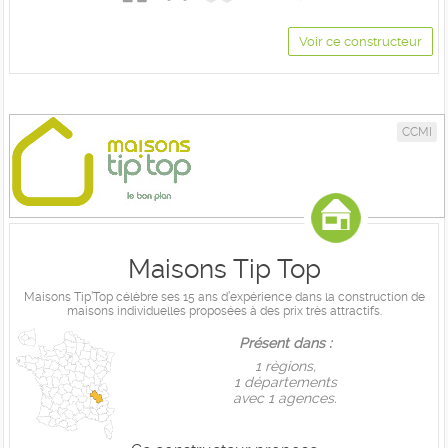
Voir ce constructeur
CCMI
Maisons Tip Top
Maisons Tip’Top célèbre ses 15 ans d’expérience dans la construction de
maisons individuelles proposées à des prix très attractifs.
Présent dans :
1 règions,
1 départements
avec 1 agences.