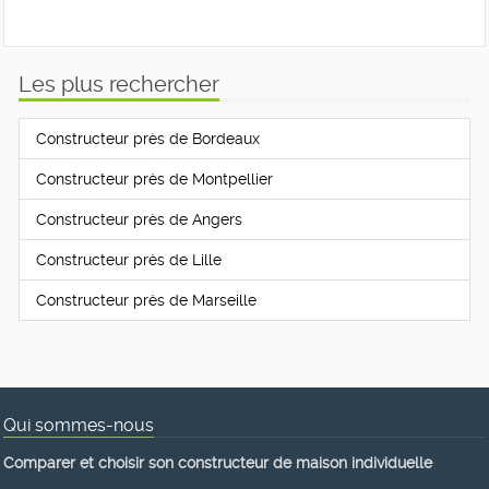
Les plus rechercher
Constructeur près de Bordeaux
Constructeur près de Montpellier
Constructeur près de Angers
Constructeur près de Lille
Constructeur près de Marseille
Qui sommes-nous
Comparer et choisir son constructeur de maison individuelle