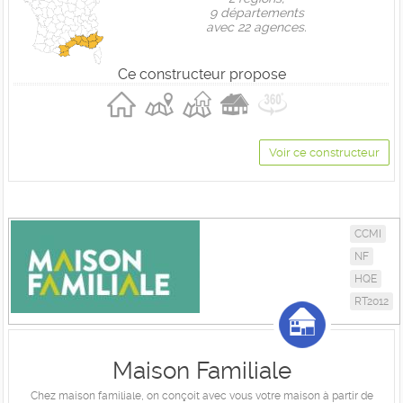
9 départements
avec 22 agences.
Ce constructeur propose
Voir ce constructeur
CCMI
NF
HQE
RT2012
Maison Familiale
Chez maison familiale, on conçoit avec vous votre maison à partir de