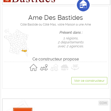
Ame Des Bastides
Côté Bastide ou Côté Mas, votre Maison a une Ame
Présent dans :
1 règions,
2 départements
avec 2 agences.
Ce constructeur propose
Voir ce constructeur
CCMI