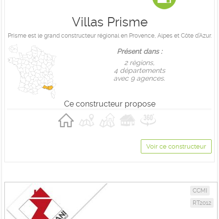
Villas Prisme
Prisme est le grand constructeur régional en Provence, Alpes et Côte d’Azur.
Présent dans :
2 règions,
4 départements
avec 9 agences.
Ce constructeur propose
Voir ce constructeur
CCMI
RT2012