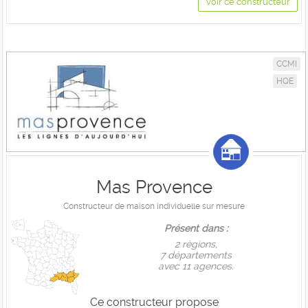
Voir ce constructeur
CCMI
HQE
Mas Provence
Constructeur de maison individuelle sur mesure
Présent dans :
2 règions,
7 départements
avec 11 agences.
Ce constructeur propose