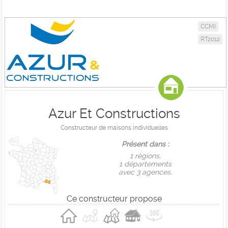
CCMI
RT2012
Azur Et Constructions
Constructeur de maisons individuelles
Présent dans :
1 règions,
1 départements
avec 3 agences.
Ce constructeur propose