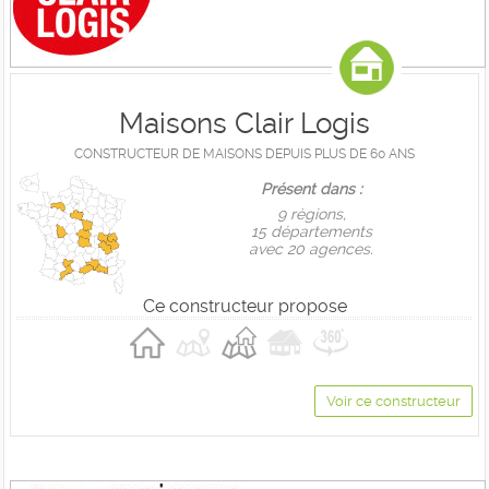
Maisons Clair Logis
CONSTRUCTEUR DE MAISONS DEPUIS PLUS DE 60 ANS
Présent dans :
9 règions,
15 départements
avec 20 agences.
Ce constructeur propose
Voir ce constructeur