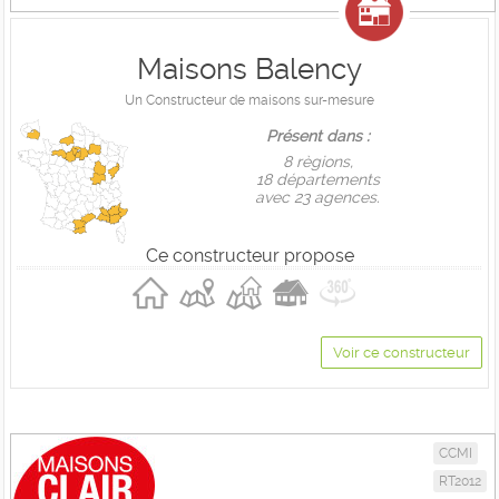
Maisons Balency
Un Constructeur de maisons sur-mesure
Présent dans :
8 règions,
18 départements
avec 23 agences.
Ce constructeur propose
Voir ce constructeur
CCMI
RT2012