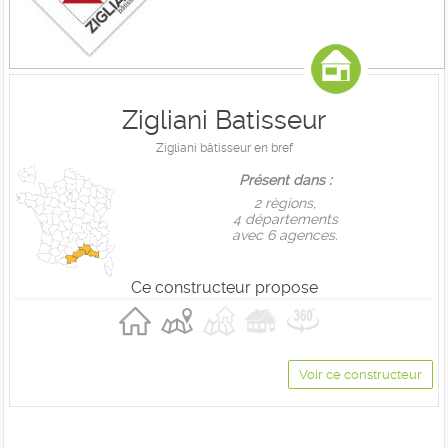
Zigliani Batisseur
Zigliani bâtisseur en bref
Présent dans :
2 règions,
4 départements
avec 6 agences.
Ce constructeur propose
Voir ce constructeur