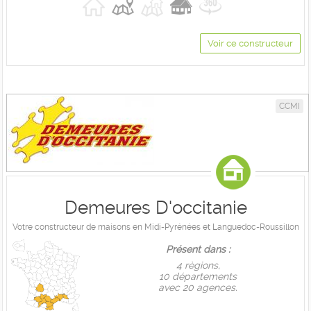
Voir ce constructeur
CCMI
Demeures D'occitanie
Votre constructeur de maisons en Midi-Pyrénées et Languedoc-Roussillon
Présent dans :
4 règions,
10 départements
avec 20 agences.