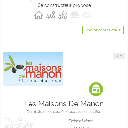
Ce constructeur propose
Voir ce constructeur
CCMI
Les Maisons De Manon
Des maisons de caratères aux couleurs du Sud
Présent dans :
2 règions,