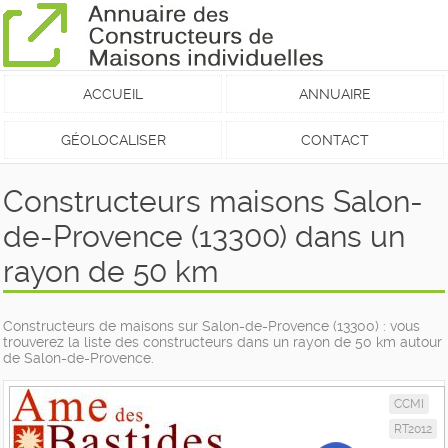
ACCUEIL
ANNUAIRE
GÉOLOCALISER
CONTACT
Constructeurs maisons Salon-
de-Provence (13300) dans un
rayon de 50 km
Constructeurs de maisons sur Salon-de-Provence (13300) : vous
trouverez la liste des constructeurs dans un rayon de 50 km autour
de Salon-de-Provence.
CCMI
RT2012