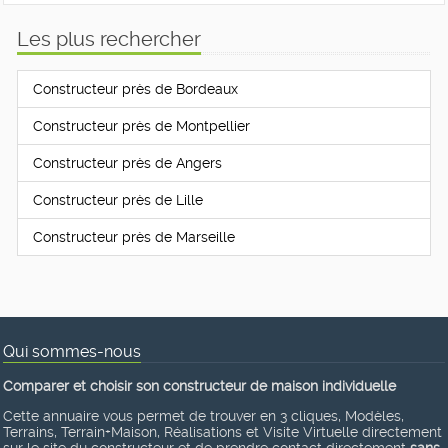
Les plus rechercher
Constructeur près de Bordeaux
Constructeur près de Montpellier
Constructeur près de Angers
Constructeur près de Lille
Constructeur près de Marseille
Qui sommes-nous
Comparer et choisir son constructeur de maison individuelle
Cette annuaire vous permet de trouver en 3 cliques, Modèles,
Terrains, Terrain+Maison, Réalisations et Visite Virtuelle directement