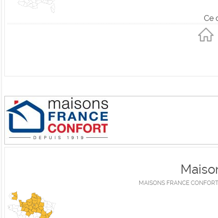
Ce 
Maison
MAISONS FRANCE CONFORT, 1e