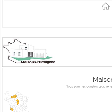
Maiso
Nous sommes constructeur, venez 