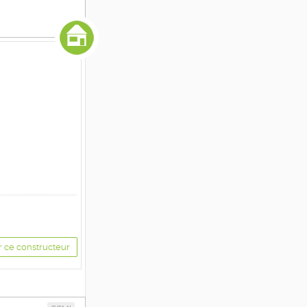
r ce constructeur