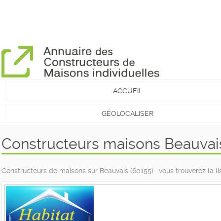
ACCUEIL
GÉOLOCALISER
Constructeurs maisons Beauvais
Constructeurs de maisons sur Beauvais (60155) : vous trouverez la 