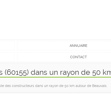
ANNUAIRE
CONTACT
 (60155) dans un rayon de 50 k
liste des constructeurs dans un rayon de 50 km autour de Beauvais.