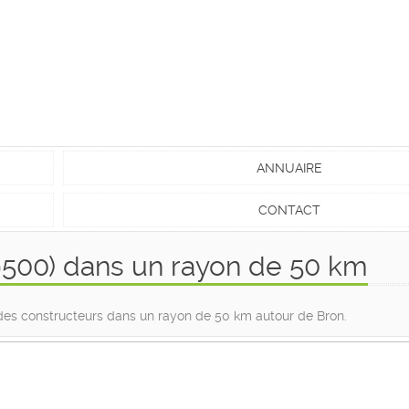
ANNUAIRE
CONTACT
9500) dans un rayon de 50 km
e des constructeurs dans un rayon de 50 km autour de Bron.