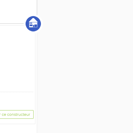
r ce constructeur