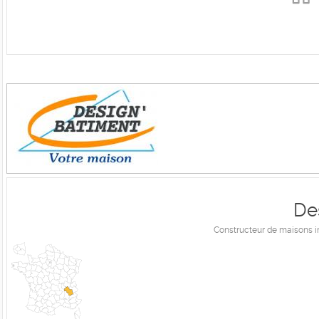
De
Constructeur de maisons i