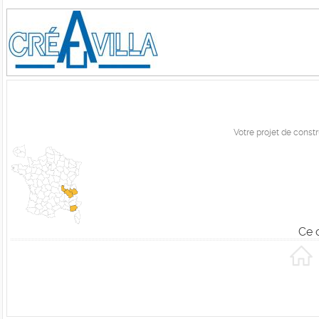
Votre projet de const
Ce 