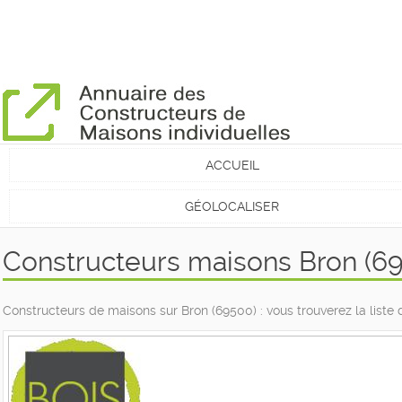
ACCUEIL
GÉOLOCALISER
Constructeurs maisons Bron (6
Constructeurs de maisons sur Bron (69500) : vous trouverez la list