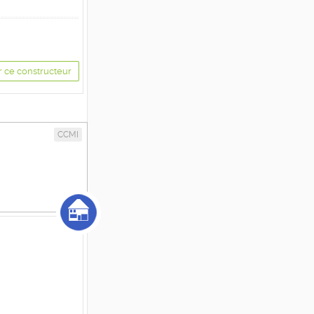
r ce constructeur
CCMI