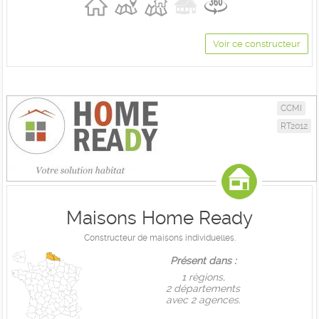
Voir ce constructeur
CCMI
RT2012
Maisons Home Ready
Constructeur de maisons individuelles.
Présent dans :
1 règions,
2 départements
avec 2 agences.