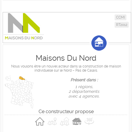
CCMI
RT2012
Maisons Du Nord
Nous voulons être un nouvel acteur dans la construction de maison
individuelle sur le Nord – Pas de Calais.
Présent dans :
1 règions,
2 départements
avec 4 agences.
Ce constructeur propose