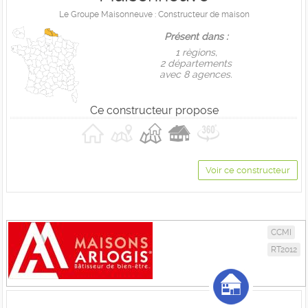
Le Groupe Maisonneuve : Constructeur de maison
Présent dans :
1 règions,
2 départements
avec 8 agences.
Ce constructeur propose
Voir ce constructeur
CCMI
RT2012