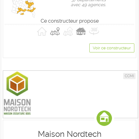
avec 49 agences.
Ce constructeur propose
Voir ce constructeur
CCMI
Maison Nordtech