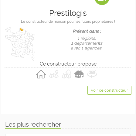
Prestilogis
Le constructeur de maison pour les futurs propriétaires !
Présent dans :
1 règions,
1 départements
avec 1 agences.
Ce constructeur propose
Voir ce constructeur
Les plus rechercher