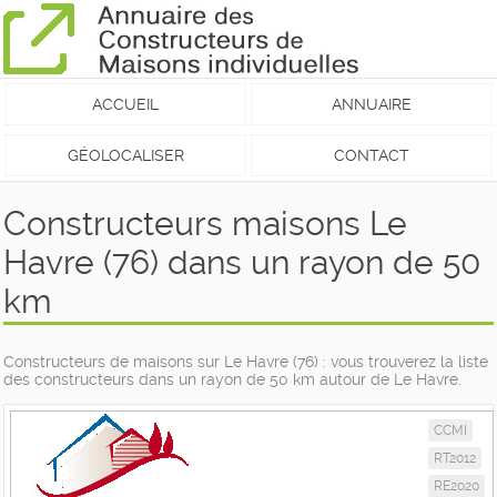
ACCUEIL
ANNUAIRE
GÉOLOCALISER
CONTACT
Constructeurs maisons Le
Havre (76) dans un rayon de 50
km
Constructeurs de maisons sur Le Havre (76) : vous trouverez la liste
des constructeurs dans un rayon de 50 km autour de Le Havre.
CCMI
RT2012
RE2020