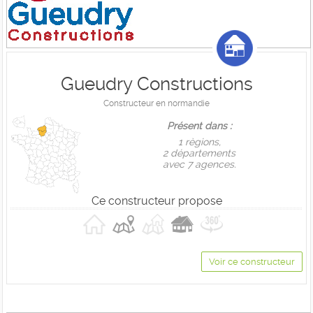
Gueudry Constructions
Constructeur en normandie
Présent dans :
1 règions,
2 départements
avec 7 agences.
Ce constructeur propose
Voir ce constructeur