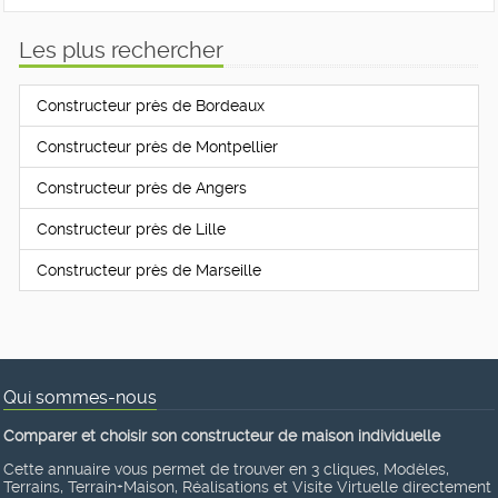
Les plus rechercher
Constructeur près de Bordeaux
Constructeur près de Montpellier
Constructeur près de Angers
Constructeur près de Lille
Constructeur près de Marseille
Qui sommes-nous
Comparer et choisir son constructeur de maison individuelle
Cette annuaire vous permet de trouver en 3 cliques, Modèles,
Terrains, Terrain+Maison, Réalisations et Visite Virtuelle directement