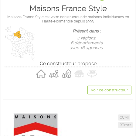
Maisons France Style
Maisons France Style est votre constructeur de maisons individuelles en
Haute-Normandie depuis 1993.
Présent dans :
4 règions,
6 départements
avec 16 agences.
Ce constructeur propose
Voir ce constructeur
CCMI
RT2012