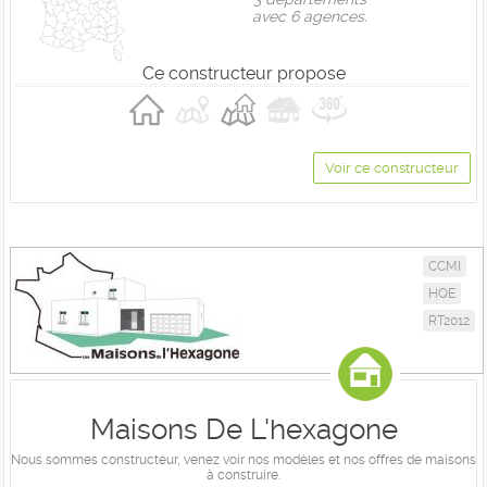
avec 6 agences.
Ce constructeur propose
Voir ce constructeur
CCMI
HQE
RT2012
Maisons De L'hexagone
Nous sommes constructeur, venez voir nos modèles et nos offres de maisons
à construire.