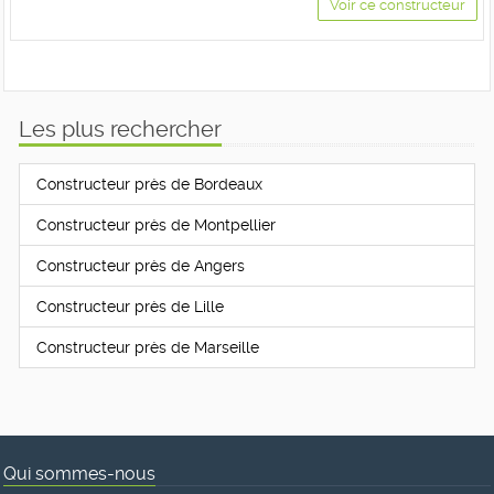
Voir ce constructeur
Les plus rechercher
Constructeur près de Bordeaux
Constructeur près de Montpellier
Constructeur près de Angers
Constructeur près de Lille
Constructeur près de Marseille
Qui sommes-nous