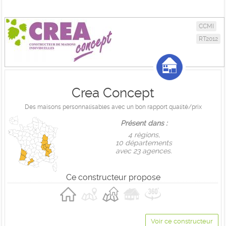
CCMI
RT2012
Crea Concept
Des maisons personnalisables avec un bon rapport qualité/prix
Présent dans :
4 règions,
10 départements
avec 23 agences.
Ce constructeur propose
Voir ce constructeur