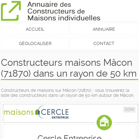
ACCUEIL
ANNUAIRE
GÉOLOCALISER
CONTACT
Constructeurs maisons Mâcon
(71870) dans un rayon de 50 km
Constructeurs de maisons sur Mâcon (71870) : vous trouverez la
liste des constructeurs dans un rayon de 50 km autour de Mâcon.
CCMI
Cercle Entreprise