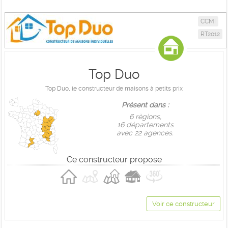
CCMI
RT2012
Top Duo
Top Duo, le constructeur de maisons à petits prix
Présent dans :
6 règions,
16 départements
avec 22 agences.
Ce constructeur propose
Voir ce constructeur