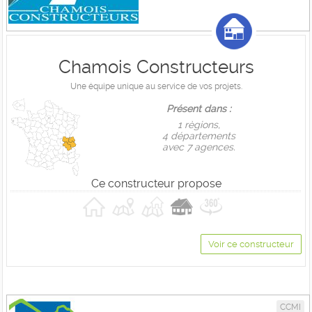
Chamois Constructeurs
Une équipe unique au service de vos projets.
Présent dans :
1 règions,
4 départements
avec 7 agences.
Ce constructeur propose
Voir ce constructeur
CCMI