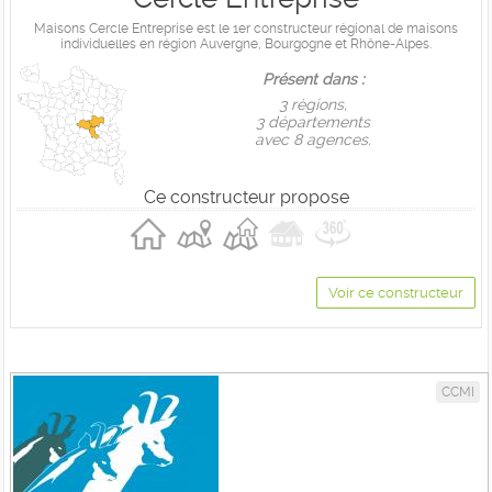
Maisons Cercle Entreprise est le 1er constructeur régional de maisons
individuelles en région Auvergne, Bourgogne et Rhône-Alpes.
Présent dans :
3 règions,
3 départements
avec 8 agences.
Ce constructeur propose
Voir ce constructeur
CCMI