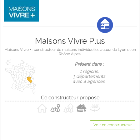
Maisons Vivre Plus
Maisons Vivre + : constructeur de maisons individuelles autour de Lyon et en
Rhône Alpes.
Présent dans :
1 règions,
3 départements
avec 4 agences.
Ce constructeur propose
Voir ce constructeur