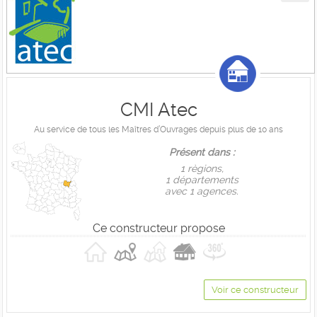
CMI Atec
Au service de tous les Maîtres d’Ouvrages depuis plus de 10 ans
Présent dans :
1 règions,
1 départements
avec 1 agences.
Ce constructeur propose
Voir ce constructeur