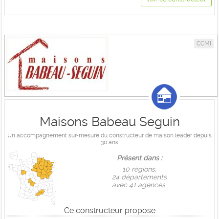
CCMI
Maisons Babeau Seguin
Un accompagnement sur-mesure du constructeur de maison leader depuis
30 ans
Présent dans :
10 règions,
24 départements
avec 41 agences.
Ce constructeur propose