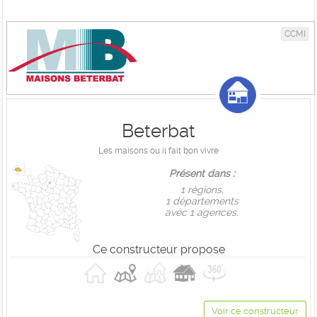
CCMI
Beterbat
Les maisons ou il fait bon vivre
Présent dans :
1 règions,
1 départements
avec 1 agences.
Ce constructeur propose
Voir ce constructeur