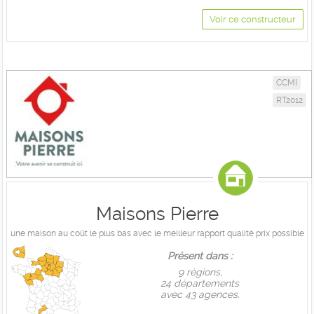
Voir ce constructeur
CCMI
RT2012
Maisons Pierre
une maison au coût le plus bas avec le meilleur rapport qualité prix possible
Présent dans :
9 règions,
24 départements
avec 43 agences.