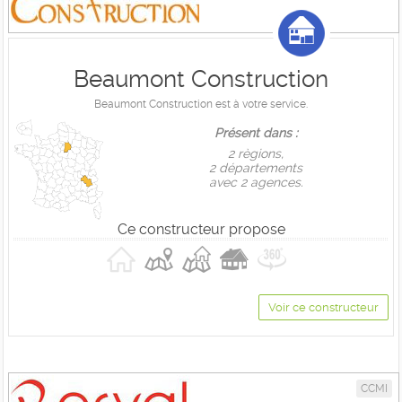
Beaumont Construction
Beaumont Construction est à votre service.
Présent dans :
2 règions,
2 départements
avec 2 agences.
Ce constructeur propose
Voir ce constructeur
CCMI