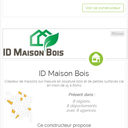
Voir ce constructeur
RE2020
ID Maison Bois
Créateur de maisons sur mesure en ossature bois et de petites surfaces clé
en main de 15 à 60m2
Présent dans :
8 règions,
8 départements
avec 8 agences.
Ce constructeur propose