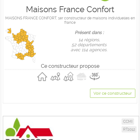
Maisons France Confort
MAISONS FRANCE CONFORT, 1er constructeur de maisons individuelles en
france
Présent dans :
14 règions,
52 départements
avec 114 agences.
Ce constructeur propose
Voir ce constructeur
CCMI
RT2012