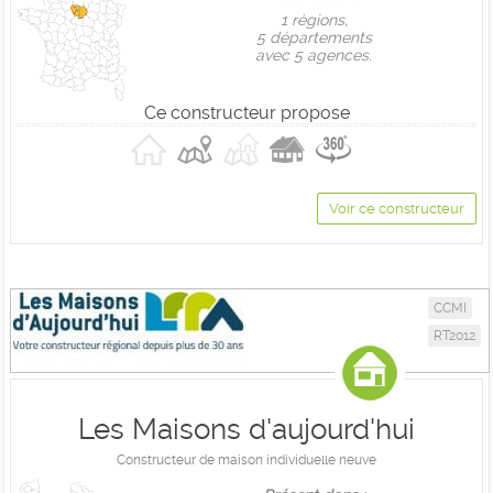
1 règions,
5 départements
avec 5 agences.
Ce constructeur propose
Voir ce constructeur
CCMI
RT2012
Les Maisons d'aujourd'hui
Constructeur de maison individuelle neuve