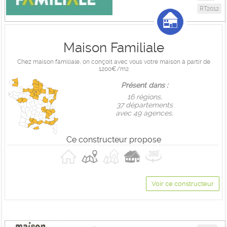
RT2012
Maison Familiale
Chez maison familiale, on conçoit avec vous votre maison à partir de
1200€/m2
Présent dans :
16 règions,
37 départements
avec 49 agences.
Ce constructeur propose
Voir ce constructeur