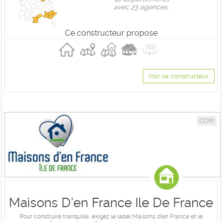
avec 23 agences.
Ce constructeur propose
Voir ce constructeur
CCMI
Maisons D'en France Ile De France
Pour construire tranquille, exigez le label Maisons d'en France et le