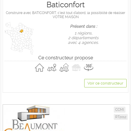
Baticonfort
Construire avec BATICONFORT, c’est tout d’abord, la possibilité de réaliser
VOTRE MAISON
Présent dans :
1 règions,
2 départements
avec 4 agences.
Ce constructeur propose
Voir ce constructeur
CCMI
RT2012