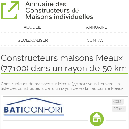
ACCUEIL
ANNUAIRE
GÉOLOCALISER
CONTACT
Constructeurs maisons Meaux
(77100) dans un rayon de 50 km
Constructeurs de maisons sur Meaux (77100) : vous trouverez la
liste des constructeurs dans un rayon de 50 km autour de Meaux.
CCMI
RT2012