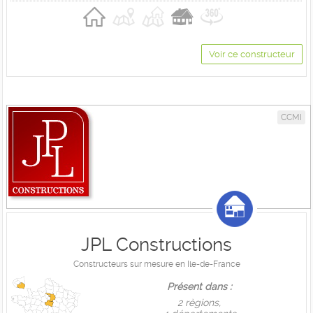
Voir ce constructeur
CCMI
JPL Constructions
Constructeurs sur mesure en Ile-de-France
Présent dans :
2 règions,