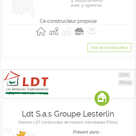
4 départements
avec 5 agences.
Ce constructeur propose
Voir ce constructeur
CCMI
RT2012
Ldt S.a.s Groupe Lesterlin
Maisons LDT Constructeur de maisons individuelles RT2012
Présent dans :