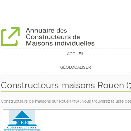
ACCUEIL
GÉOLOCALISER
Constructeurs maisons Rouen (
Constructeurs de maisons sur Rouen (76) : vous trouverez la liste 