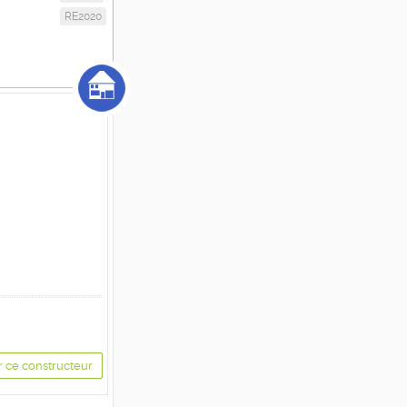
RE2020
r ce constructeur