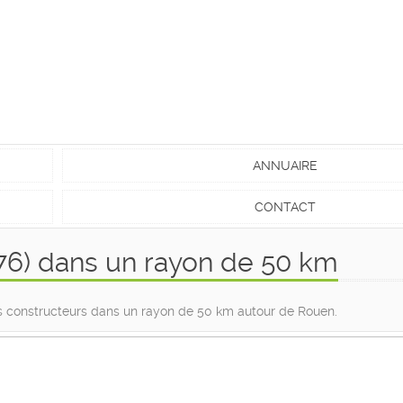
ANNUAIRE
CONTACT
76) dans un rayon de 50 km
des constructeurs dans un rayon de 50 km autour de Rouen.