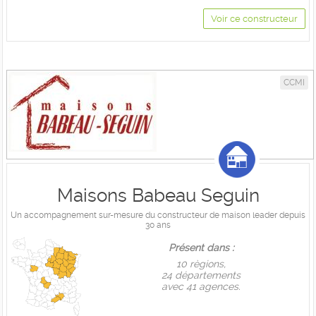
Voir ce constructeur
CCMI
Maisons Babeau Seguin
Un accompagnement sur-mesure du constructeur de maison leader depuis
30 ans
Présent dans :
10 règions,
24 départements
avec 41 agences.