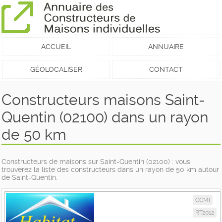
ACCUEIL
ANNUAIRE
GÉOLOCALISER
CONTACT
Constructeurs maisons Saint-
Quentin (02100) dans un rayon
de 50 km
Constructeurs de maisons sur Saint-Quentin (02100) : vous
trouverez la liste des constructeurs dans un rayon de 50 km autour
de Saint-Quentin.
CCMI
RT2012