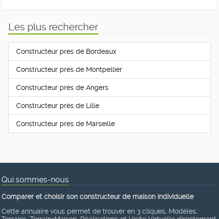
Les plus rechercher
Constructeur près de Bordeaux
Constructeur près de Montpellier
Constructeur près de Angers
Constructeur près de Lille
Constructeur près de Marseille
Qui sommes-nous
Comparer et choisir son constructeur de maison individuelle
Cette annuaire vous permet de trouver en 3 cliques, Modèles,