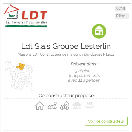
CCMI
RT2012
Ldt S.a.s Groupe Lesterlin
Maisons LDT Constructeur de maisons individuelles RT2012
Présent dans :
3 règions,
8 départements
avec 12 agences.
Ce constructeur propose
Voir ce constructeur