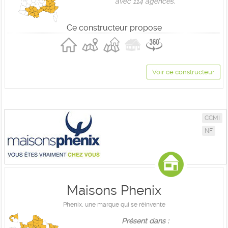
avec 114 agences.
Ce constructeur propose
Voir ce constructeur
CCMI
NF
Maisons Phenix
Phenix, une marque qui se réinvente
Présent dans :