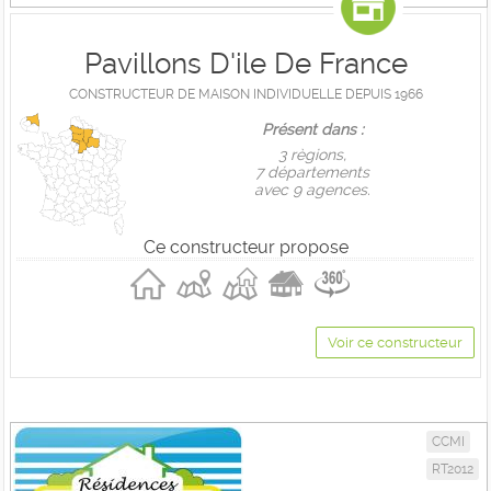
Pavillons D'ile De France
CONSTRUCTEUR DE MAISON INDIVIDUELLE DEPUIS 1966
Présent dans :
3 règions,
7 départements
avec 9 agences.
Ce constructeur propose
Voir ce constructeur
CCMI
RT2012