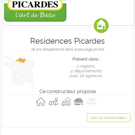
Residences Picardes
28 ans d'experience dans le paysage picard
Présent dans :
2 règions,
4 départements
avec 16 agences.
Ce constructeur propose
Voir ce constructeur